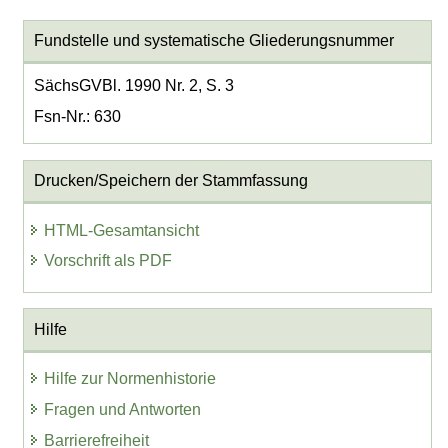
Fundstelle und systematische Gliederungsnummer
SächsGVBl. 1990 Nr. 2, S. 3
Fsn-Nr.: 630
Drucken/Speichern der Stammfassung
HTML-Gesamtansicht
Vorschrift als PDF
Hilfe
Hilfe zur Normenhistorie
Fragen und Antworten
Barrierefreiheit