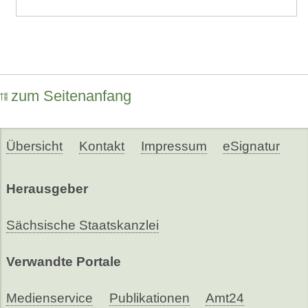
zum Seitenanfang
Übersicht
Kontakt
Impressum
eSignatur
Herausgeber
Sächsische Staatskanzlei
Verwandte Portale
Medienservice
Publikationen
Amt24