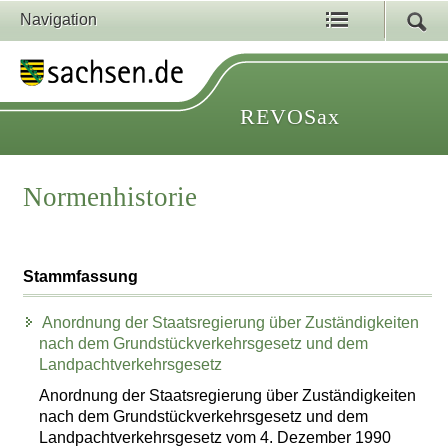
Navigation
REVOSax
Normenhistorie
Stammfassung
Anordnung der Staatsregierung über Zuständigkeiten
nach dem Grundstückverkehrsgesetz und dem
Landpachtverkehrsgesetz
Anordnung der Staatsregierung über Zuständigkeiten
nach dem Grundstückverkehrsgesetz und dem
Landpachtverkehrsgesetz vom 4. Dezember 1990