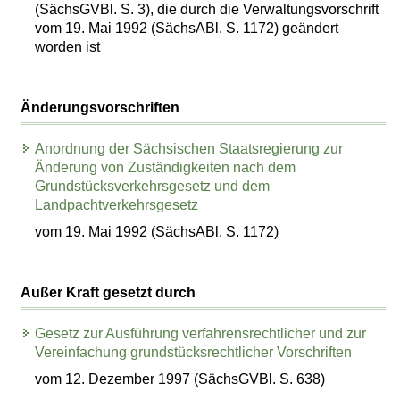
(SächsGVBl. S. 3), die durch die Verwaltungsvorschrift
vom 19. Mai 1992 (SächsABl. S. 1172) geändert
worden ist
Änderungsvorschriften
Anordnung der Sächsischen Staatsregierung zur
Änderung von Zuständigkeiten nach dem
Grundstücksverkehrsgesetz und dem
Landpachtverkehrsgesetz
vom 19. Mai 1992 (SächsABl. S. 1172)
Außer Kraft gesetzt durch
Gesetz zur Ausführung verfahrensrechtlicher und zur
Vereinfachung grundstücksrechtlicher Vorschriften
vom 12. Dezember 1997 (SächsGVBl. S. 638)