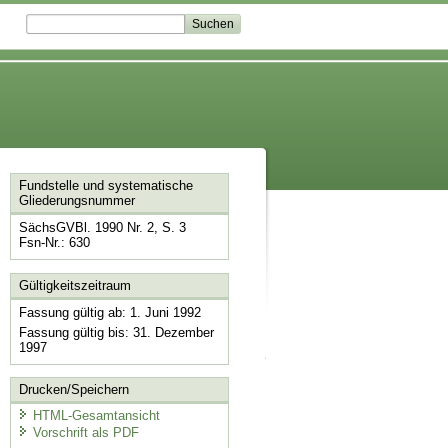
Fundstelle und systematische
Gliederungsnummer
SächsGVBl. 1990 Nr. 2, S. 3
Fsn-Nr.: 630
Gültigkeitszeitraum
Fassung gültig ab: 1. Juni 1992
Fassung gültig bis: 31. Dezember
1997
Drucken/Speichern
HTML-Gesamtansicht
Vorschrift als PDF