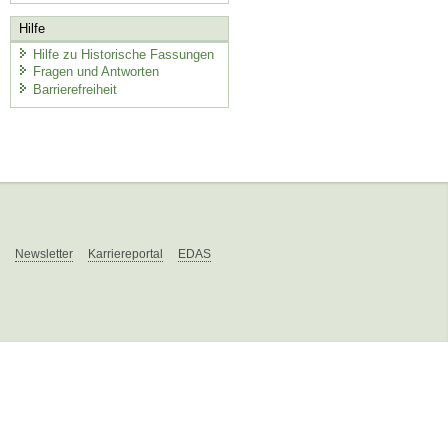
Hilfe
Hilfe zu Historische Fassungen
Fragen und Antworten
Barrierefreiheit
Newsletter
Karriereportal
EDAS