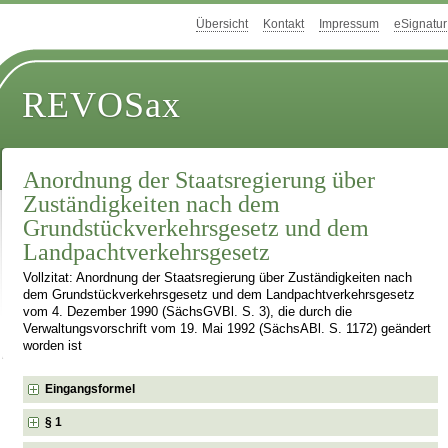
Übersicht
Kontakt
Impressum
eSignatur
REVOSax
Anordnung der Staatsregierung über
Zuständigkeiten nach dem
Grundstückverkehrsgesetz und dem
Landpachtverkehrsgesetz
Vollzitat: Anordnung der Staatsregierung über Zuständigkeiten nach
dem Grundstückverkehrsgesetz und dem Landpachtverkehrsgesetz
vom 4. Dezember 1990 (SächsGVBl. S. 3), die durch die
Verwaltungsvorschrift vom 19. Mai 1992 (SächsABl. S. 1172) geändert
worden ist
Eingangsformel
§ 1