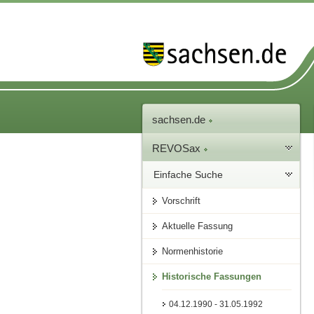
sachsen.de
REVOSax
Einfache Suche
Vorschrift
Aktuelle Fassung
Normenhistorie
Historische Fassungen
04.12.1990 - 31.05.1992