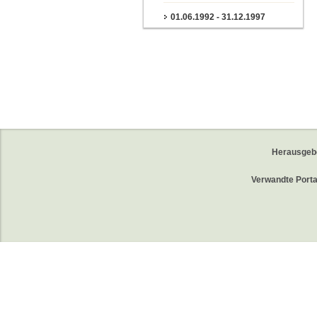
01.06.1992 - 31.12.1997
Herausgeb
Verwandte Porta