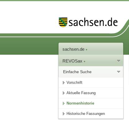
sachsen.de
REVOSax
Einfache Suche
Vorschrift
Aktuelle Fassung
Normenhistorie
Historische Fassungen