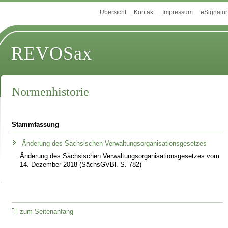
Übersicht
Kontakt
Impressum
eSignatur
REVOSax
Normenhistorie
Stammfassung
Änderung des Sächsischen Verwaltungsorganisationsgesetzes
Änderung des Sächsischen Verwaltungsorganisationsgesetzes vom
14. Dezember 2018 (SächsGVBl. S. 782)
zum Seitenanfang