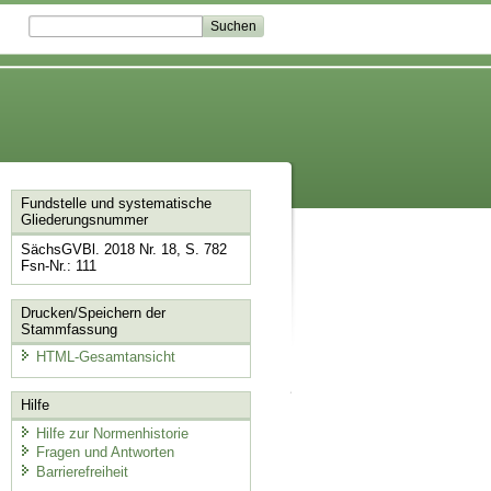
Fundstelle und systematische
Gliederungsnummer
SächsGVBl. 2018 Nr. 18, S. 782
Fsn-Nr.: 111
Drucken/Speichern der
Stammfassung
HTML-Gesamtansicht
Hilfe
Hilfe zur Normenhistorie
Fragen und Antworten
Barrierefreiheit