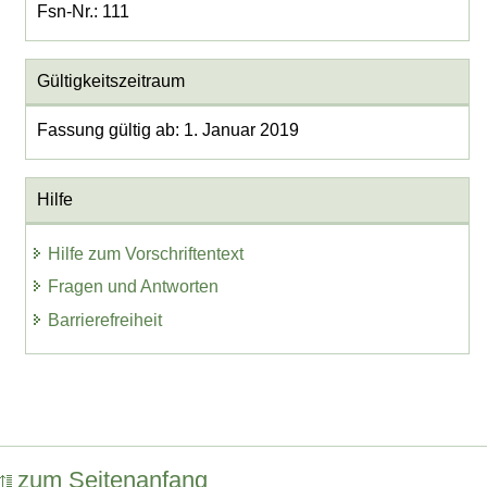
Fsn-Nr.: 111
Gültigkeitszeitraum
Fassung gültig ab: 1. Januar 2019
Hilfe
Hilfe zum Vorschriftentext
Fragen und Antworten
Barrierefreiheit
zum Seitenanfang