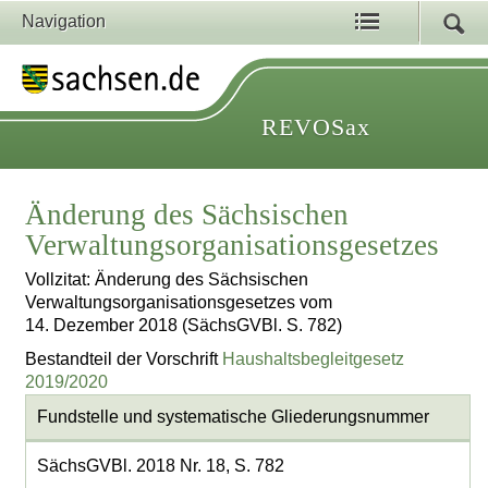
Navigation
REVOSax
Änderung des Sächsischen
Verwaltungsorganisationsgesetzes
Vollzitat: Änderung des Sächsischen
Verwaltungsorganisationsgesetzes vom
14. Dezember 2018 (SächsGVBl. S. 782)
Bestandteil der Vorschrift
Haushaltsbegleitgesetz
2019/2020
Fundstelle und systematische Gliederungsnummer
SächsGVBl. 2018 Nr. 18, S. 782