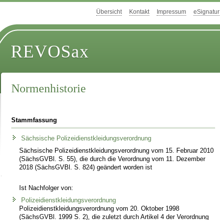
Übersicht
Kontakt
Impressum
eSignatur
REVOSax
Normenhistorie
Stammfassung
Sächsische Polizeidienstkleidungsverordnung
Sächsische Polizeidienstkleidungsverordnung vom 15. Februar 2010
(SächsGVBl. S. 55), die durch die Verordnung vom 11. Dezember
2018 (SächsGVBl. S. 824) geändert worden ist
Ist Nachfolger von:
Polizeidienstkleidungsverordnung
Polizeidienstkleidungsverordnung vom 20. Oktober 1998
(SächsGVBl. 1999 S. 2), die zuletzt durch Artikel 4 der Verordnung