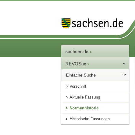
sachsen.de
REVOSax
Einfache Suche
Vorschrift
Aktuelle Fassung
Normenhistorie
Historische Fassungen