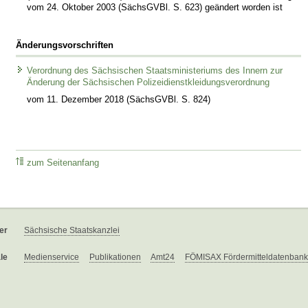
vom 24. Oktober 2003 (SächsGVBl. S. 623) geändert worden ist
Änderungsvorschriften
Verordnung des Sächsischen Staatsministeriums des Innern zur
Änderung der Sächsischen Polizeidienstkleidungsverordnung
vom 11. Dezember 2018 (SächsGVBl. S. 824)
zum Seitenanfang
er
Sächsische Staatskanzlei
le
Medienservice
Publikationen
Amt24
FÖMISAX Fördermitteldatenbank