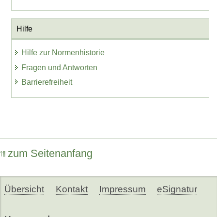
Hilfe
Hilfe zur Normenhistorie
Fragen und Antworten
Barrierefreiheit
zum Seitenanfang
Übersicht
Kontakt
Impressum
eSignatur