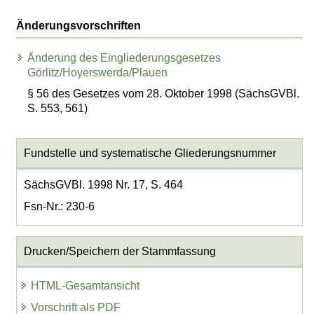
Änderungsvorschriften
Änderung des Eingliederungsgesetzes
Görlitz/Hoyerswerda/Plauen
§ 56 des Gesetzes vom 28. Oktober 1998 (SächsGVBl.
S. 553, 561)
Fundstelle und systematische Gliederungsnummer
SächsGVBl. 1998 Nr. 17, S. 464
Fsn-Nr.: 230-6
Drucken/Speichern der Stammfassung
HTML-Gesamtansicht
Vorschrift als PDF