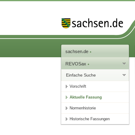
sachsen.de
REVOSax
Einfache Suche
Vorschrift
Aktuelle Fassung
Normenhistorie
Historische Fassungen