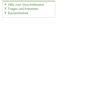
Hilfe zum Vorschriftentext
Fragen und Antworten
Barrierefreiheit