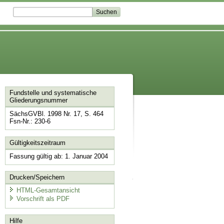
Fundstelle und systematische
Gliederungsnummer
SächsGVBl. 1998 Nr. 17, S. 464
Fsn-Nr.: 230-6
Gültigkeitszeitraum
Fassung gültig ab: 1. Januar 2004
Drucken/Speichern
HTML-Gesamtansicht
Vorschrift als PDF
Hilfe