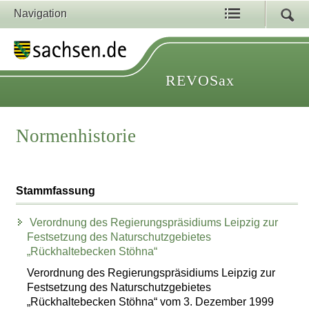
Navigation
REVOSax
Normenhistorie
Stammfassung
Verordnung des Regierungspräsidiums Leipzig zur
Festsetzung des Naturschutzgebietes
„Rückhaltebecken Stöhna“
Verordnung des Regierungspräsidiums Leipzig zur
Festsetzung des Naturschutzgebietes
„Rückhaltebecken Stöhna“ vom 3. Dezember 1999