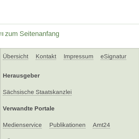
zum Seitenanfang
Übersicht
Kontakt
Impressum
eSignatur
Herausgeber
Sächsische Staatskanzlei
Verwandte Portale
Medienservice
Publikationen
Amt24