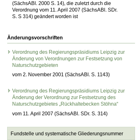
(SächsABl. 2000 S. 14), die zuletzt durch die
Verordnung vom 11. April 2007 (SächsABl. SDr.
S. S 314) geändert worden ist
Änderungsvorschriften
Verordnung des Regierungspräsidiums Leipzig zur
Änderung von Verordnungen zur Festsetzung von
Naturschutzgebieten
vom 2. November 2001 (SächsABl. S. 1143)
Verordnung des Regierungspräsidiums Leipzig zur
Änderung der Verordnung zur Festsetzung des
Naturschutzgebietes „Rückhaltebecken Stöhna“
vom 11. April 2007 (SächsABl. SDr. S. 314)
Fundstelle und systematische Gliederungsnummer