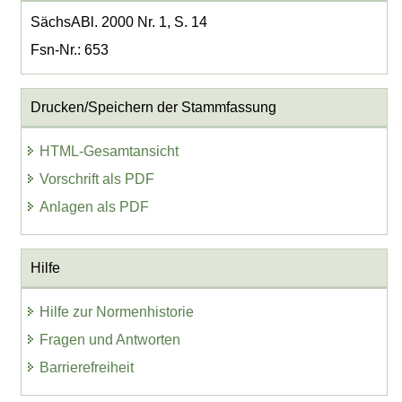
SächsABl. 2000 Nr. 1, S. 14
Fsn-Nr.: 653
Drucken/Speichern der Stammfassung
HTML-Gesamtansicht
Vorschrift als PDF
Anlagen als PDF
Hilfe
Hilfe zur Normenhistorie
Fragen und Antworten
Barrierefreiheit