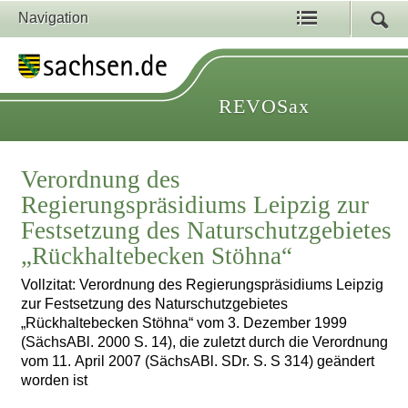
Navigation
REVOSax
Verordnung des
Regierungspräsidiums Leipzig zur
Festsetzung des Naturschutzgebietes
„Rückhaltebecken Stöhna“
Vollzitat: Verordnung des Regierungspräsidiums Leipzig
zur Festsetzung des Naturschutzgebietes
„Rückhaltebecken Stöhna“ vom 3. Dezember 1999
(SächsABl. 2000 S. 14), die zuletzt durch die Verordnung
vom 11. April 2007 (SächsABl. SDr. S. S 314) geändert
worden ist