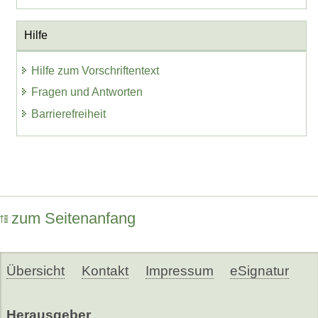
Hilfe
Hilfe zum Vorschriftentext
Fragen und Antworten
Barrierefreiheit
zum Seitenanfang
Übersicht
Kontakt
Impressum
eSignatur
Herausgeber