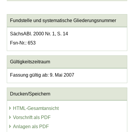
Fundstelle und systematische Gliederungsnummer
SächsABl. 2000 Nr. 1, S. 14
Fsn-Nr.: 653
Gültigkeitszeitraum
Fassung gültig ab: 9. Mai 2007
Drucken/Speichern
HTML-Gesamtansicht
Vorschrift als PDF
Anlagen als PDF