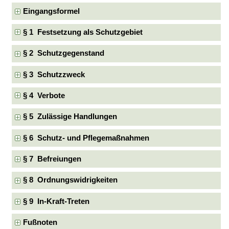
Eingangsformel
§ 1 Festsetzung als Schutzgebiet
§ 2 Schutzgegenstand
§ 3 Schutzzweck
§ 4 Verbote
§ 5 Zulässige Handlungen
§ 6 Schutz- und Pflegemaßnahmen
§ 7 Befreiungen
§ 8 Ordnungswidrigkeiten
§ 9 In-Kraft-Treten
Fußnoten