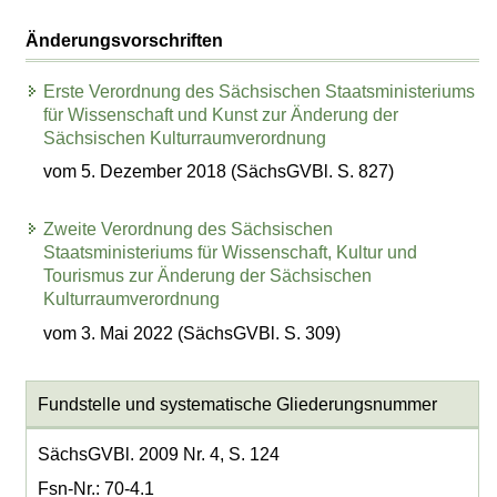
Änderungsvorschriften
Erste Verordnung des Sächsischen Staatsministeriums
für Wissenschaft und Kunst zur Änderung der
Sächsischen Kulturraumverordnung
vom 5. Dezember 2018 (SächsGVBl. S. 827)
Zweite Verordnung des Sächsischen
Staatsministeriums für Wissenschaft, Kultur und
Tourismus zur Änderung der Sächsischen
Kulturraumverordnung
vom 3. Mai 2022 (SächsGVBl. S. 309)
Fundstelle und systematische Gliederungsnummer
SächsGVBl. 2009 Nr. 4, S. 124
Fsn-Nr.: 70-4.1