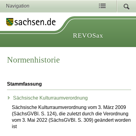
Navigation
REVOSax
Normenhistorie
Stammfassung
Sächsische Kulturraumverordnung
Sächsische Kulturraumverordnung vom 3. März 2009
(SächsGVBl. S. 124), die zuletzt durch die Verordnung
vom 3. Mai 2022 (SächsGVBl. S. 309) geändert worden
ist