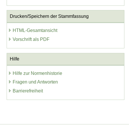
Drucken/Speichern der Stammfassung
HTML-Gesamtansicht
Vorschrift als PDF
Hilfe
Hilfe zur Normenhistorie
Fragen und Antworten
Barrierefreiheit