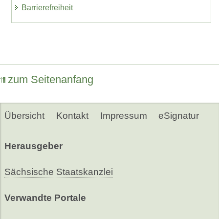
Barrierefreiheit
zum Seitenanfang
Übersicht
Kontakt
Impressum
eSignatur
Herausgeber
Sächsische Staatskanzlei
Verwandte Portale