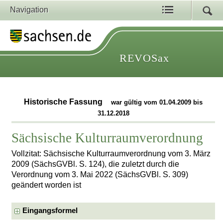
Navigation
REVOSax
Historische Fassung
war gültig vom 01.04.2009 bis
31.12.2018
Sächsische Kulturraumverordnung
Vollzitat: Sächsische Kulturraumverordnung vom 3. März
2009 (SächsGVBl. S. 124), die zuletzt durch die
Verordnung vom 3. Mai 2022 (SächsGVBl. S. 309)
geändert worden ist
Eingangsformel