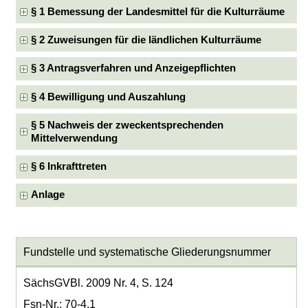
§ 1 Bemessung der Landesmittel für die Kulturräume
§ 2 Zuweisungen für die ländlichen Kulturräume
§ 3 Antragsverfahren und Anzeigepflichten
§ 4 Bewilligung und Auszahlung
§ 5 Nachweis der zweckentsprechenden
Mittelverwendung
§ 6 Inkrafttreten
Anlage
Fundstelle und systematische Gliederungsnummer
SächsGVBl. 2009 Nr. 4, S. 124
Fsn-Nr.: 70-4.1