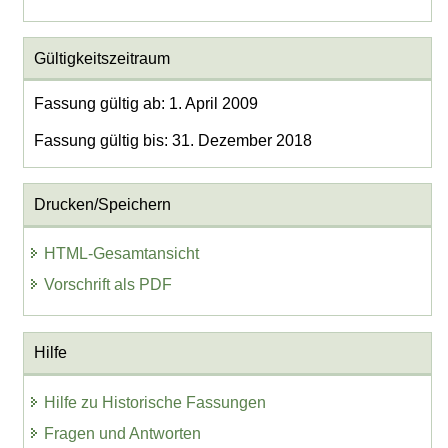
Gültigkeitszeitraum
Fassung gültig ab: 1. April 2009
Fassung gültig bis: 31. Dezember 2018
Drucken/Speichern
HTML-Gesamtansicht
Vorschrift als PDF
Hilfe
Hilfe zu Historische Fassungen
Fragen und Antworten