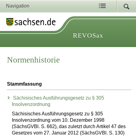
Navigation
REVOSax
Normenhistorie
Stammfassung
Sächisisches Ausführungsgesetz zu § 305
Insolvenzordnung
Sächisisches Ausführungsgesetz zu § 305
Insolvenzordnung vom 10. Dezember 1998
(SächsGVBl. S. 662), das zuletzt durch Artikel 47 des
Gesetzes vom 27. Januar 2012 (SächsGVBl. S. 130)