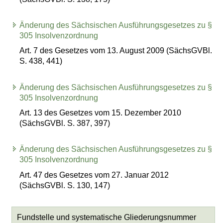
Änderung des Sächsischen Ausführungsgesetzes zu §
305 Insolvenzordnung
Art. 7 des Gesetzes vom 13. August 2009 (SächsGVBl.
S. 438, 441)
Änderung des Sächsischen Ausführungsgesetzes zu §
305 Insolvenzordnung
Art. 13 des Gesetzes vom 15. Dezember 2010
(SächsGVBl. S. 387, 397)
Änderung des Sächsischen Ausführungsgesetzes zu §
305 Insolvenzordnung
Art. 47 des Gesetzes vom 27. Januar 2012
(SächsGVBl. S. 130, 147)
Fundstelle und systematische Gliederungsnummer