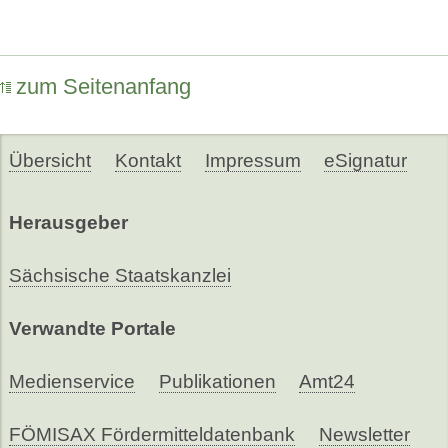
zum Seitenanfang
Übersicht
Kontakt
Impressum
eSignatur
Herausgeber
Sächsische Staatskanzlei
Verwandte Portale
Medienservice
Publikationen
Amt24
FÖMISAX Fördermitteldatenbank
Newsletter