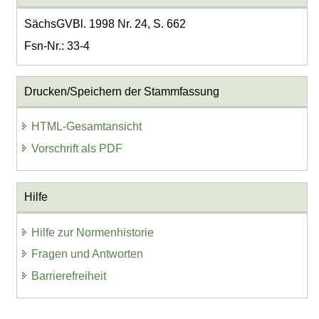
SächsGVBl. 1998 Nr. 24, S. 662
Fsn-Nr.: 33-4
Drucken/Speichern der Stammfassung
HTML-Gesamtansicht
Vorschrift als PDF
Hilfe
Hilfe zur Normenhistorie
Fragen und Antworten
Barrierefreiheit