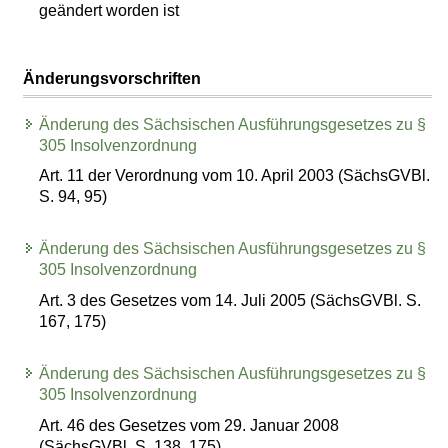
geändert worden ist
Änderungsvorschriften
Änderung des Sächsischen Ausführungsgesetzes zu §
305 Insolvenzordnung
Art. 11 der Verordnung vom 10. April 2003 (SächsGVBl.
S. 94, 95)
Änderung des Sächsischen Ausführungsgesetzes zu §
305 Insolvenzordnung
Art. 3 des Gesetzes vom 14. Juli 2005 (SächsGVBl. S.
167, 175)
Änderung des Sächsischen Ausführungsgesetzes zu §
305 Insolvenzordnung
Art. 46 des Gesetzes vom 29. Januar 2008
(SächsGVBl. S. 138, 175)