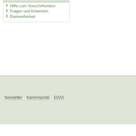
Hilfe zum Vorschriftentext
Fragen und Antworten
Barrierefreiheit
Newsletter
Karriereportal
EDAS