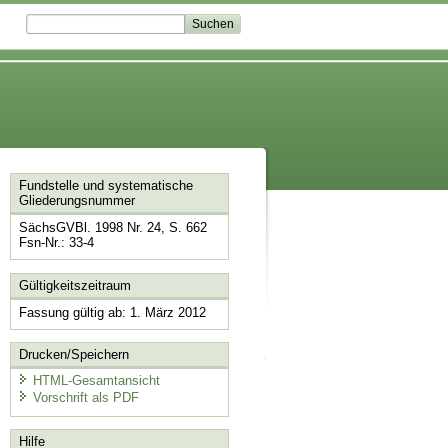
Fundstelle und systematische
Gliederungsnummer
SächsGVBl. 1998 Nr. 24, S. 662
Fsn-Nr.: 33-4
Gültigkeitszeitraum
Fassung gültig ab: 1. März 2012
Drucken/Speichern
HTML-Gesamtansicht
Vorschrift als PDF
Hilfe