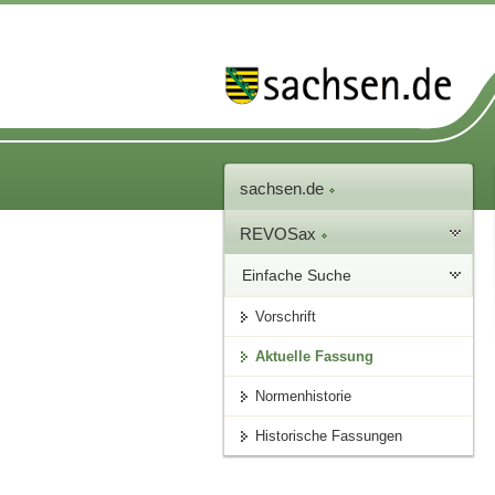
sachsen.de
REVOSax
Einfache Suche
Vorschrift
Aktuelle Fassung
Normenhistorie
Historische Fassungen