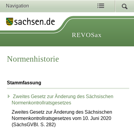
Navigation
REVOSax
Normenhistorie
Stammfassung
Zweites Gesetz zur Änderung des Sächsischen
Normenkontrollratsgesetzes
Zweites Gesetz zur Änderung des Sächsischen
Normenkontrollratsgesetzes vom 10. Juni 2020
(SächsGVBl. S. 282)