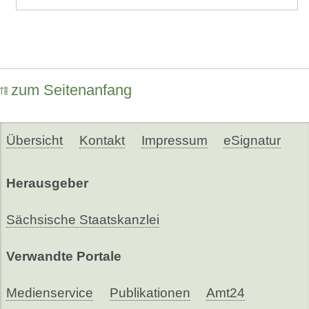
zum Seitenanfang
Übersicht
Kontakt
Impressum
eSignatur
Herausgeber
Sächsische Staatskanzlei
Verwandte Portale
Medienservice
Publikationen
Amt24