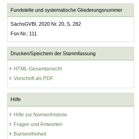
Fundstelle und systematische Gliederungsnummer
SächsGVBl. 2020 Nr. 20, S. 282
Fsn-Nr.: 111
Drucken/Speichern der Stammfassung
HTML-Gesamtansicht
Vorschrift als PDF
Hilfe
Hilfe zur Normenhistorie
Fragen und Antworten
Barrierefreiheit