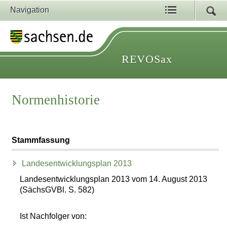
Navigation
REVOSax
Normenhistorie
Stammfassung
Landesentwicklungsplan 2013
Landesentwicklungsplan 2013 vom 14. August 2013
(SächsGVBl. S. 582)
Ist Nachfolger von: