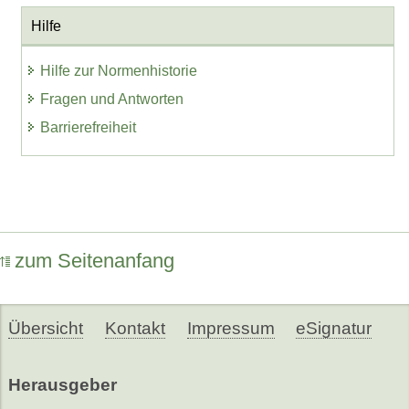
Hilfe
Hilfe zur Normenhistorie
Fragen und Antworten
Barrierefreiheit
zum Seitenanfang
Übersicht
Kontakt
Impressum
eSignatur
Herausgeber