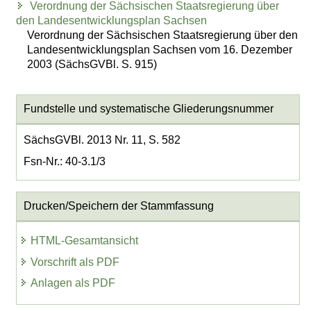
Verordnung der Sächsischen Staatsregierung über
den Landesentwicklungsplan Sachsen
Verordnung der Sächsischen Staatsregierung über den
Landesentwicklungsplan Sachsen vom 16. Dezember
2003 (SächsGVBl. S. 915)
Fundstelle und systematische Gliederungsnummer
SächsGVBl. 2013 Nr. 11, S. 582
Fsn-Nr.: 40-3.1/3
Drucken/Speichern der Stammfassung
HTML-Gesamtansicht
Vorschrift als PDF
Anlagen als PDF