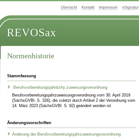
Übersicht
Kontakt
Impressum
eSignatur
REVOSax
Normenhistorie
Stammfassung
Berufsvorbereitungsjahr&shy;zuweisungsverordnung
Berufsvorbereitungsjahr­zuweisungsverordnung vom 30. April 2019
(SächsGVBl. S. 326), die zuletzt durch Artikel 2 der Verordnung vom
14. März 2023 (SächsGVBl. S. 92) geändert worden ist
Änderungsvorschriften
Änderung der Berufsvorbereitungsjahrzuweisungsverordnung