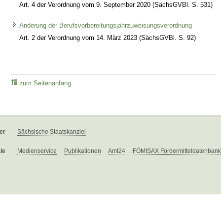
Art. 4 der Verordnung vom 9. September 2020 (SächsGVBl. S. 531)
Änderung der Berufsvorbereitungsjahrzuweisungsverordnung
Art. 2 der Verordnung vom 14. März 2023 (SächsGVBl. S. 92)
zum Seitenanfang
er
Sächsische Staatskanzlei
le
Medienservice
Publikationen
Amt24
FÖMISAX Fördermitteldatenbank