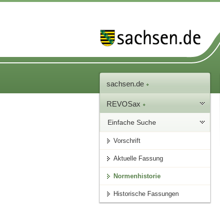
sachsen.de
REVOSax
Einfache Suche
Vorschrift
Aktuelle Fassung
Normenhistorie
Historische Fassungen