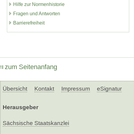
Hilfe zur Normenhistorie
Fragen und Antworten
Barrierefreiheit
zum Seitenanfang
Übersicht
Kontakt
Impressum
eSignatur
Herausgeber
Sächsische Staatskanzlei