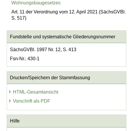
Wohnungsbaugesetzes
Art. 11 der Verordnung vom 12. April 2021 (SächsGVBl.
S. 517)
Fundstelle und systematische Gliederungsnummer
SächsGVBl. 1997 Nr. 12, S. 413
Fsn-Nr.: 430-1
Drucken/Speichern der Stammfassung
HTML-Gesamtansicht
Vorschrift als PDF
Hilfe