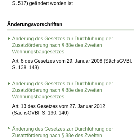
S. 517) geändert worden ist
Änderungsvorschriften
Änderung des Gesetzes zur Durchführung der
Zusatzförderung nach § 88e des Zweiten
Wohnungsbaugesetzes
Art. 8 des Gesetzes vom 29. Januar 2008 (SächsGVBl.
S. 138, 148)
Änderung des Gesetzes zur Durchführung der
Zusatzförderung nach § 88e des Zweiten
Wohnungsbaugesetzes
Art. 13 des Gesetzes vom 27. Januar 2012
(SächsGVBl. S. 130, 140)
Änderung des Gesetzes zur Durchführung der
Zusatzförderung nach § 88e des Zweiten