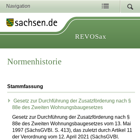
Navigation
REVOSax
Normenhistorie
Stammfassung
Gesetz zur Durchführung der Zusatzförderung nach §
88e des Zweiten Wohnungsbaugesetzes
Gesetz zur Durchführung der Zusatzförderung nach §
88e des Zweiten Wohnungsbaugesetzes vom 13. Mai
1997 (SächsGVBl. S. 413), das zuletzt durch Artikel 11
der Verordnung vom 12. April 2021 (SächsGVBl.