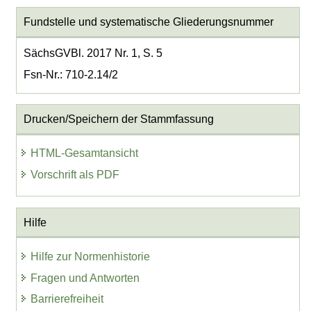
Fundstelle und systematische Gliederungsnummer
SächsGVBl. 2017 Nr. 1, S. 5
Fsn-Nr.: 710-2.14/2
Drucken/Speichern der Stammfassung
HTML-Gesamtansicht
Vorschrift als PDF
Hilfe
Hilfe zur Normenhistorie
Fragen und Antworten
Barrierefreiheit