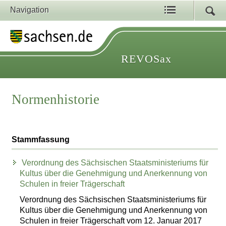
Navigation
REVOSax
Normenhistorie
Stammfassung
Verordnung des Sächsischen Staatsministeriums für
Kultus über die Genehmigung und Anerkennung von
Schulen in freier Trägerschaft
Verordnung des Sächsischen Staatsministeriums für
Kultus über die Genehmigung und Anerkennung von
Schulen in freier Trägerschaft vom 12. Januar 2017