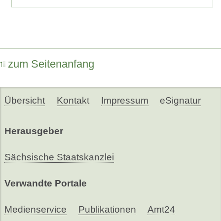
zum Seitenanfang
Übersicht
Kontakt
Impressum
eSignatur
Herausgeber
Sächsische Staatskanzlei
Verwandte Portale
Medienservice
Publikationen
Amt24