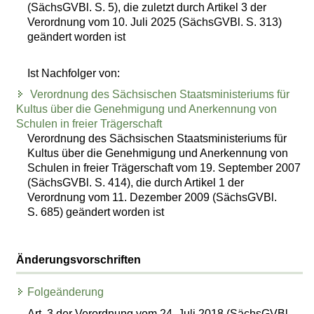
(SächsGVBl. S. 5), die zuletzt durch Artikel 3 der
Verordnung vom 10. Juli 2025 (SächsGVBl. S. 313)
geändert worden ist
Ist Nachfolger von:
Verordnung des Sächsischen Staatsministeriums für
Kultus über die Genehmigung und Anerkennung von
Schulen in freier Trägerschaft
Verordnung des Sächsischen Staatsministeriums für
Kultus über die Genehmigung und Anerkennung von
Schulen in freier Trägerschaft vom 19. September 2007
(SächsGVBl. S. 414), die durch Artikel 1 der
Verordnung vom 11. Dezember 2009 (SächsGVBl.
S. 685) geändert worden ist
Änderungsvorschriften
Folgeänderung
Art. 3 der Verordnung vom 24. Juli 2018 (SächsGVBl.