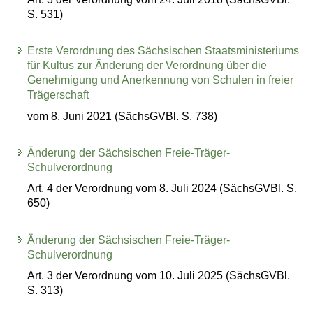
S. 531)
Erste Verordnung des Sächsischen Staatsministeriums
für Kultus zur Änderung der Verordnung über die
Genehmigung und Anerkennung von Schulen in freier
Trägerschaft
vom 8. Juni 2021 (SächsGVBl. S. 738)
Änderung der Sächsischen Freie-Träger-
Schulverordnung
Art. 4 der Verordnung vom 8. Juli 2024 (SächsGVBl. S.
650)
Änderung der Sächsischen Freie-Träger-
Schulverordnung
Art. 3 der Verordnung vom 10. Juli 2025 (SächsGVBl.
S. 313)