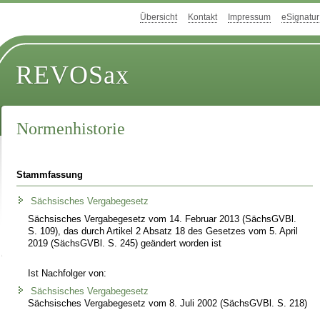
Übersicht
Kontakt
Impressum
eSignatur
REVOSax
Normenhistorie
Stammfassung
Sächsisches Vergabegesetz
Sächsisches Vergabegesetz vom 14. Februar 2013 (SächsGVBl.
S. 109), das durch Artikel 2 Absatz 18 des Gesetzes vom 5. April
2019 (SächsGVBl. S. 245) geändert worden ist
Ist Nachfolger von:
Sächsisches Vergabegesetz
Sächsisches Vergabegesetz vom 8. Juli 2002 (SächsGVBl. S. 218)