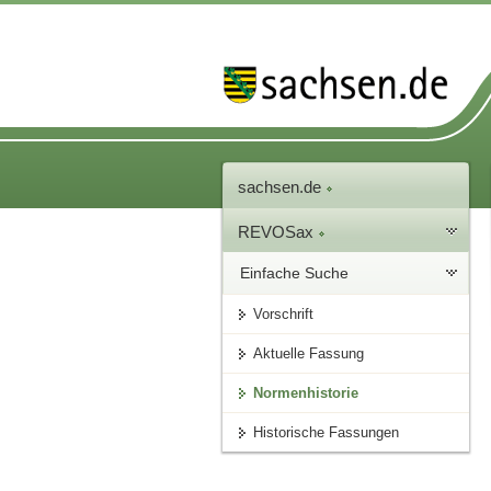
sachsen.de
REVOSax
Einfache Suche
Vorschrift
Aktuelle Fassung
Normenhistorie
Historische Fassungen