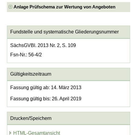
Anlage Prüfschema zur Wertung von Angeboten
Fundstelle und systematische Gliederungsnummer
SächsGVBl. 2013 Nr. 2, S. 109
Fsn-Nr.: 56-4/2
Gültigkeitszeitraum
Fassung gültig ab: 14. März 2013
Fassung gültig bis: 26. April 2019
Drucken/Speichern
HTML-Gesamtansicht