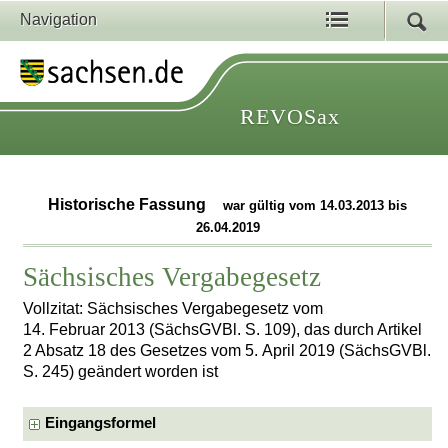
Navigation
REVOSax
Historische Fassung
war gültig vom 14.03.2013 bis
26.04.2019
Sächsisches Vergabegesetz
Vollzitat: Sächsisches Vergabegesetz vom
14. Februar 2013 (SächsGVBl. S. 109), das durch Artikel
2 Absatz 18 des Gesetzes vom 5. April 2019 (SächsGVBl.
S. 245) geändert worden ist
Eingangsformel