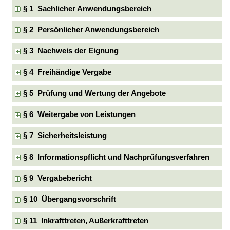
§ 1 Sachlicher Anwendungsbereich
§ 2 Persönlicher Anwendungsbereich
§ 3 Nachweis der Eignung
§ 4 Freihändige Vergabe
§ 5 Prüfung und Wertung der Angebote
§ 6 Weitergabe von Leistungen
§ 7 Sicherheitsleistung
§ 8 Informationspflicht und Nachprüfungsverfahren
§ 9 Vergabebericht
§ 10 Übergangsvorschrift
§ 11 Inkrafttreten, Außerkrafttreten