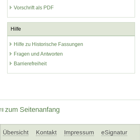
Vorschrift als PDF
Hilfe
Hilfe zu Historische Fassungen
Fragen und Antworten
Barrierefreiheit
zum Seitenanfang
Übersicht
Kontakt
Impressum
eSignatur