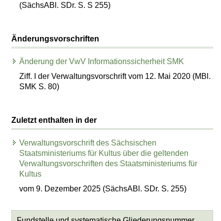
(SächsABl. SDr. S. S 255)
Änderungsvorschriften
Änderung der VwV Informationssicherheit SMK
Ziff. I der Verwaltungsvorschrift vom 12. Mai 2020 (MBl.
SMK S. 80)
Zuletzt enthalten in der
Verwaltungsvorschrift des Sächsischen
Staatsministeriums für Kultus über die geltenden
Verwaltungsvorschriften des Staatsministeriums für
Kultus
vom 9. Dezember 2025 (SächsABl. SDr. S. 255)
Fundstelle und systematische Gliederungsnummer