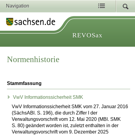
Navigation
REVOSax
Normenhistorie
Stammfassung
VwV Informationssicherheit SMK
VwV Informationssicherheit SMK vom 27. Januar 2016
(SächsABl. S. 196), die durch Ziffer I der
Verwaltungsvorschrift vom 12. Mai 2020 (MBl. SMK
S. 80) geändert worden ist, zuletzt enthalten in der
Verwaltungsvorschrift vom 9. Dezember 2025