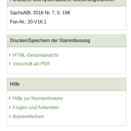
SächsABl. 2016 Nr. 7, S. 196
Fsn-Nr.: 20-V16.1
Drucken/Speichern der Stammfassung
HTML-Gesamtansicht
Vorschrift als PDF
Hilfe
Hilfe zur Normenhistorie
Fragen und Antworten
Barrierefreiheit