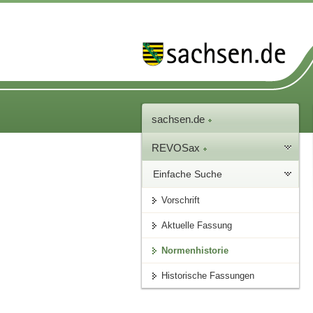
sachsen.de
REVOSax
Einfache Suche
Vorschrift
Aktuelle Fassung
Normenhistorie
Historische Fassungen