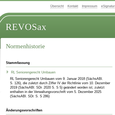
Übersicht
Kontakt
Impressum
eSignatur
REVOSax
Normenhistorie
Stammfassung
RL Seniorengerecht Umbauen
RL Seniorengerecht Umbauen vom 9. Januar 2018 (SächsABl.
S. 126), die zuletzt durch Ziffer IV der Richtlinie vom 10. Dezember
2019 (SächsABl. SDr. 2020 S. S 5) geändert worden ist, zuletzt
enthalten in der Verwaltungsvorschrift vom 5. Dezember 2025
(SächsABl. SDr. S. S 286)
Änderungsvorschriften