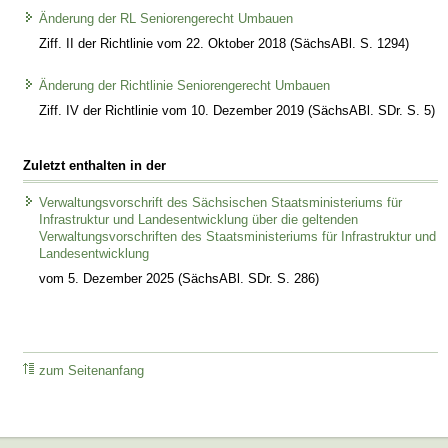
Änderung der RL Seniorengerecht Umbauen
Ziff. II der Richtlinie vom 22. Oktober 2018 (SächsABl. S. 1294)
Änderung der Richtlinie Seniorengerecht Umbauen
Ziff. IV der Richtlinie vom 10. Dezember 2019 (SächsABl. SDr. S. 5)
Zuletzt enthalten in der
Verwaltungsvorschrift des Sächsischen Staatsministeriums für
Infrastruktur und Landesentwicklung über die geltenden
Verwaltungsvorschriften des Staatsministeriums für Infrastruktur und
Landesentwicklung
vom 5. Dezember 2025 (SächsABl. SDr. S. 286)
zum Seitenanfang