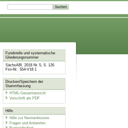
Fundstelle und systematische
Gliederungsnummer
SächsABl. 2018 Nr. 5, S. 126
Fsn-Nr.: 554-V18.1
Drucken/Speichern der
Stammfassung
HTML-Gesamtansicht
Vorschrift als PDF
Hilfe
Hilfe zur Normenhistorie
Fragen und Antworten
Barrierefreiheit