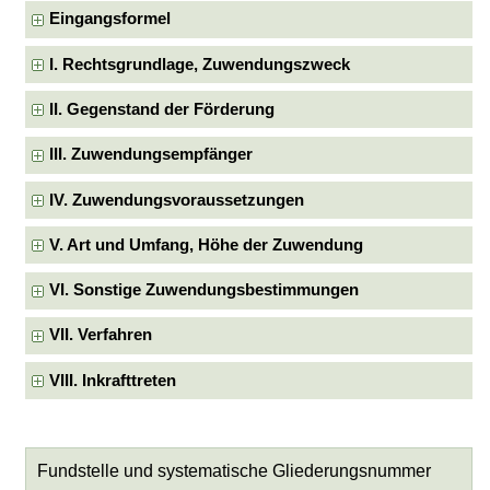
Eingangsformel
I. Rechtsgrundlage, Zuwendungszweck
II. Gegenstand der Förderung
III. Zuwendungsempfänger
IV. Zuwendungsvoraussetzungen
V. Art und Umfang, Höhe der Zuwendung
VI. Sonstige Zuwendungsbestimmungen
VII. Verfahren
VIII. Inkrafttreten
Fundstelle und systematische Gliederungsnummer