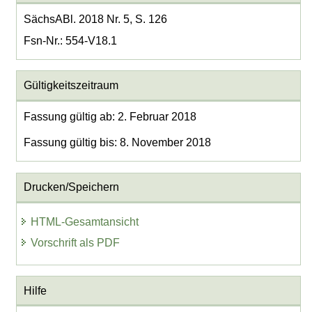
SächsABl. 2018 Nr. 5, S. 126
Fsn-Nr.: 554-V18.1
Gültigkeitszeitraum
Fassung gültig ab: 2. Februar 2018
Fassung gültig bis: 8. November 2018
Drucken/Speichern
HTML-Gesamtansicht
Vorschrift als PDF
Hilfe