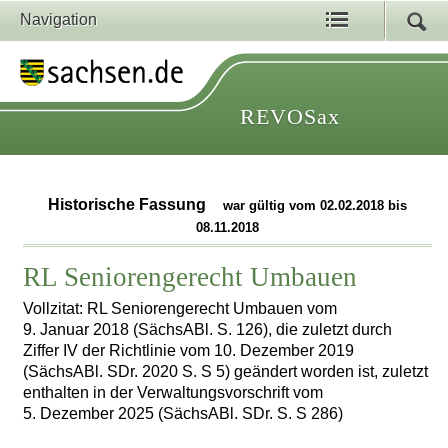
Navigation
REVOSax
Historische Fassung
war gültig vom 02.02.2018 bis
08.11.2018
RL Seniorengerecht Umbauen
Vollzitat: RL Seniorengerecht Umbauen vom
9. Januar 2018 (SächsABl. S. 126), die zuletzt durch
Ziffer IV der Richtlinie vom 10. Dezember 2019
(SächsABl. SDr. 2020 S. S 5) geändert worden ist, zuletzt
enthalten in der Verwaltungsvorschrift vom
5. Dezember 2025 (SächsABl. SDr. S. S 286)