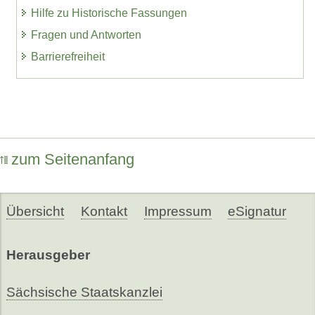
Hilfe zu Historische Fassungen
Fragen und Antworten
Barrierefreiheit
zum Seitenanfang
Übersicht
Kontakt
Impressum
eSignatur
Herausgeber
Sächsische Staatskanzlei