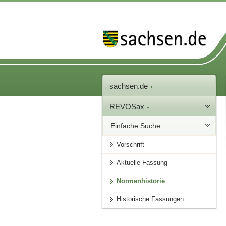
sachsen.de
REVOSax
Einfache Suche
Vorschrift
Aktuelle Fassung
Normenhistorie
Historische Fassungen