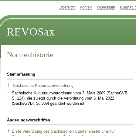
Übersicht
Kontakt
Impressum
eSignatur
REVOSax
Normenhistorie
Stammfassung
Sächsische Kulturraumverordnung
Sächsische Kulturraumverordnung vom 3. März 2009 (SächsGVBl.
S. 124), die zuletzt durch die Verordnung vom 3. Mai 2022
(SächsGVBl. S. 309) geändert worden ist
Änderungsvorschriften
Erste Verordnung des Sächsischen Staatsministeriums für