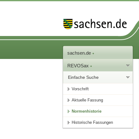
sachsen.de
REVOSax
Einfache Suche
Vorschrift
Aktuelle Fassung
Normenhistorie
Historische Fassungen