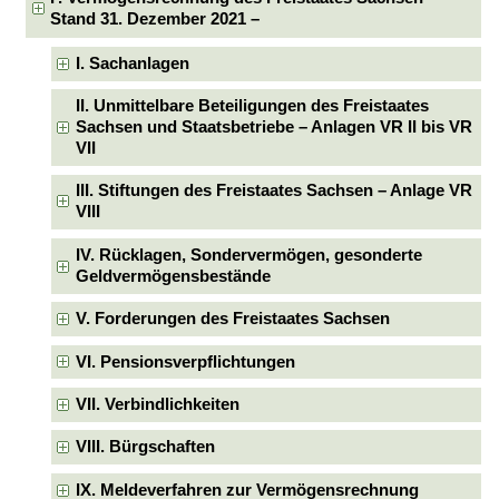
Stand 31. Dezember 2021 –
I. Sachanlagen
II. Unmittelbare Beteiligungen des Freistaates
Sachsen und Staatsbetriebe – Anlagen VR II bis VR
VII
III. Stiftungen des Freistaates Sachsen – Anlage VR
VIII
IV. Rücklagen, Sondervermögen, gesonderte
Geldvermögensbestände
V. Forderungen des Freistaates Sachsen
VI. Pensionsverpflichtungen
VII. Verbindlichkeiten
VIII. Bürgschaften
IX. Meldeverfahren zur Vermögensrechnung