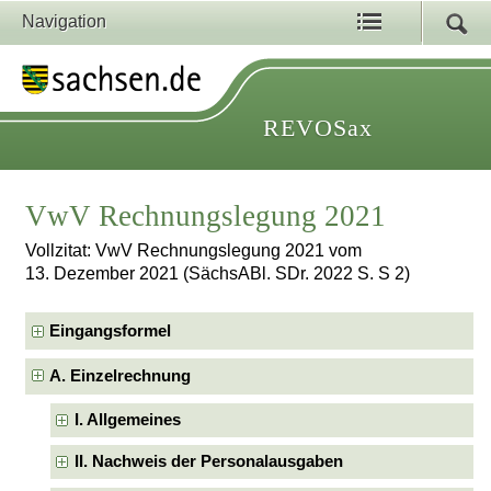
Navigation
REVOSax
VwV Rechnungslegung 2021
Vollzitat: VwV Rechnungslegung 2021 vom
13. Dezember 2021 (SächsABl. SDr. 2022 S. S 2)
Eingangsformel
A. Einzelrechnung
I. Allgemeines
II. Nachweis der Personalausgaben