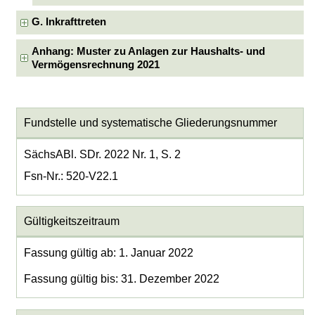
G. Inkrafttreten
Anhang: Muster zu Anlagen zur Haushalts- und
Vermögensrechnung 2021
Fundstelle und systematische Gliederungsnummer
SächsABl. SDr. 2022 Nr. 1, S. 2
Fsn-Nr.: 520-V22.1
Gültigkeitszeitraum
Fassung gültig ab: 1. Januar 2022
Fassung gültig bis: 31. Dezember 2022