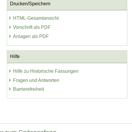
Drucken/Speichern
HTML-Gesamtansicht
Vorschrift als PDF
Anlagen als PDF
Hilfe
Hilfe zu Historische Fassungen
Fragen und Antworten
Barrierefreiheit