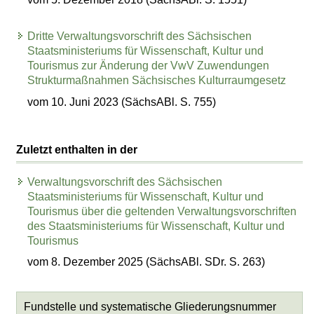
Dritte Verwaltungsvorschrift des Sächsischen
Staatsministeriums für Wissenschaft, Kultur und
Tourismus zur Änderung der VwV Zuwendungen
Strukturmaßnahmen Sächsisches Kulturraumgesetz
vom 10. Juni 2023 (SächsABl. S. 755)
Zuletzt enthalten in der
Verwaltungsvorschrift des Sächsischen
Staatsministeriums für Wissenschaft, Kultur und
Tourismus über die geltenden Verwaltungsvorschriften
des Staatsministeriums für Wissenschaft, Kultur und
Tourismus
vom 8. Dezember 2025 (SächsABl. SDr. S. 263)
Fundstelle und systematische Gliederungsnummer