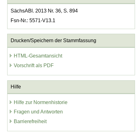
SächsABl. 2013 Nr. 36, S. 894
Fsn-Nr.: 5571-V13.1
Drucken/Speichern der Stammfassung
HTML-Gesamtansicht
Vorschrift als PDF
Hilfe
Hilfe zur Normenhistorie
Fragen und Antworten
Barrierefreiheit