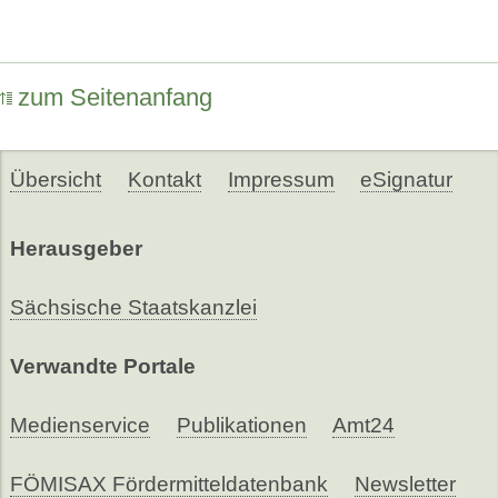
zum Seitenanfang
Übersicht
Kontakt
Impressum
eSignatur
Herausgeber
Sächsische Staatskanzlei
Verwandte Portale
Medienservice
Publikationen
Amt24
FÖMISAX Fördermitteldatenbank
Newsletter