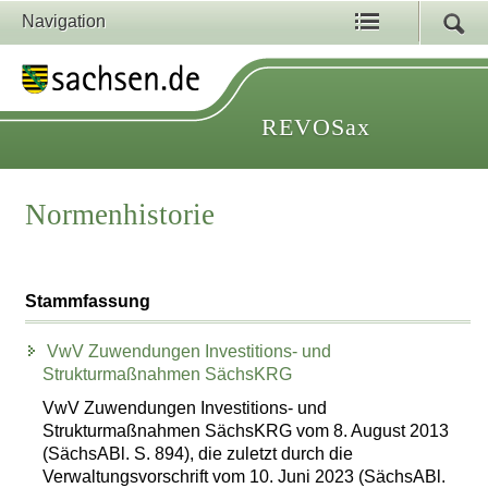
Navigation
REVOSax
Normenhistorie
Stammfassung
VwV Zuwendungen Investitions- und
Strukturmaßnahmen SächsKRG
VwV Zuwendungen Investitions- und
Strukturmaßnahmen SächsKRG vom 8. August 2013
(SächsABl. S. 894), die zuletzt durch die
Verwaltungsvorschrift vom 10. Juni 2023 (SächsABl.