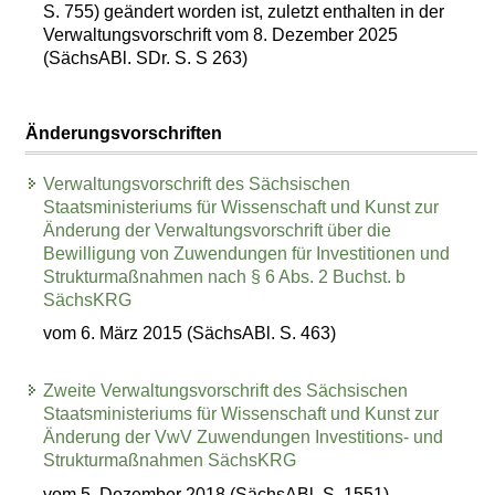
S. 755) geändert worden ist, zuletzt enthalten in der
Verwaltungsvorschrift vom 8. Dezember 2025
(SächsABl. SDr. S. S 263)
Änderungsvorschriften
Verwaltungsvorschrift des Sächsischen
Staatsministeriums für Wissenschaft und Kunst zur
Änderung der Verwaltungsvorschrift über die
Bewilligung von Zuwendungen für Investitionen und
Strukturmaßnahmen nach § 6 Abs. 2 Buchst. b
SächsKRG
vom 6. März 2015 (SächsABl. S. 463)
Zweite Verwaltungsvorschrift des Sächsischen
Staatsministeriums für Wissenschaft und Kunst zur
Änderung der VwV Zuwendungen Investitions- und
Strukturmaßnahmen SächsKRG
vom 5. Dezember 2018 (SächsABl. S. 1551)