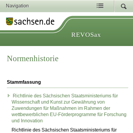
Navigation
REVOSax
Normenhistorie
Stammfassung
Richtlinie des Sächsischen Staatsministeriums für
Wissenschaft und Kunst zur Gewährung von
Zuwendungen für Maßnahmen im Rahmen der
wettbewerblichen EU-Förderprogramme für Forschung
und Innovation
Richtlinie des Sächsischen Staatsministeriums für