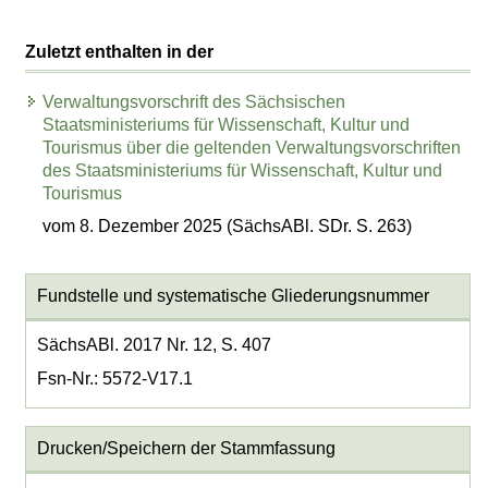
Zuletzt enthalten in der
Verwaltungsvorschrift des Sächsischen
Staatsministeriums für Wissenschaft, Kultur und
Tourismus über die geltenden Verwaltungsvorschriften
des Staatsministeriums für Wissenschaft, Kultur und
Tourismus
vom 8. Dezember 2025 (SächsABl. SDr. S. 263)
Fundstelle und systematische Gliederungsnummer
SächsABl. 2017 Nr. 12, S. 407
Fsn-Nr.: 5572-V17.1
Drucken/Speichern der Stammfassung