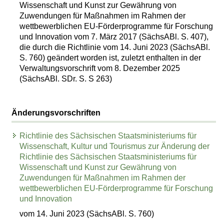
Wissenschaft und Kunst zur Gewährung von
Zuwendungen für Maßnahmen im Rahmen der
wettbewerblichen EU-Förderprogramme für Forschung
und Innovation vom 7. März 2017 (SächsABl. S. 407),
die durch die Richtlinie vom 14. Juni 2023 (SächsABl.
S. 760) geändert worden ist, zuletzt enthalten in der
Verwaltungsvorschrift vom 8. Dezember 2025
(SächsABl. SDr. S. S 263)
Änderungsvorschriften
Richtlinie des Sächsischen Staatsministeriums für
Wissenschaft, Kultur und Tourismus zur Änderung der
Richtlinie des Sächsischen Staatsministeriums für
Wissenschaft und Kunst zur Gewährung von
Zuwendungen für Maßnahmen im Rahmen der
wettbewerblichen EU-Förderprogramme für Forschung
und Innovation
vom 14. Juni 2023 (SächsABl. S. 760)