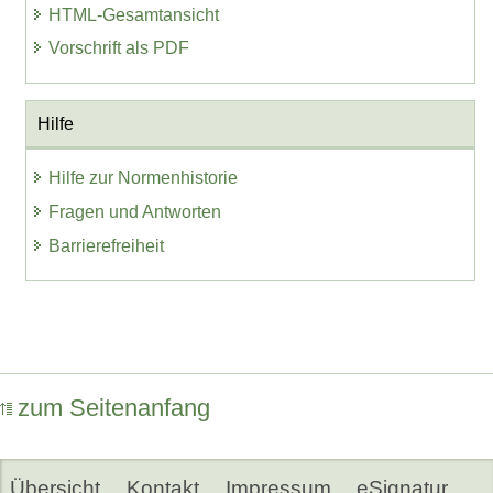
HTML-Gesamtansicht
Vorschrift als PDF
Hilfe
Hilfe zur Normenhistorie
Fragen und Antworten
Barrierefreiheit
zum Seitenanfang
Übersicht
Kontakt
Impressum
eSignatur