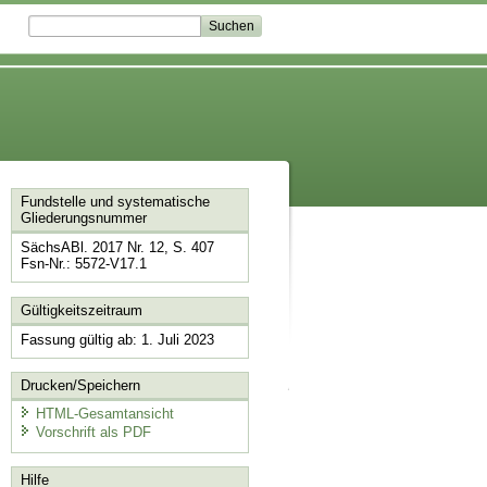
Fundstelle und systematische
Gliederungsnummer
SächsABl. 2017 Nr. 12, S. 407
Fsn-Nr.: 5572-V17.1
Gültigkeitszeitraum
Fassung gültig ab: 1. Juli 2023
Drucken/Speichern
HTML-Gesamtansicht
Vorschrift als PDF
Hilfe