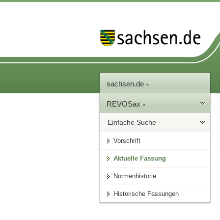
sachsen.de
REVOSax
Einfache Suche
Vorschrift
Aktuelle Fassung
Normenhistorie
Historische Fassungen