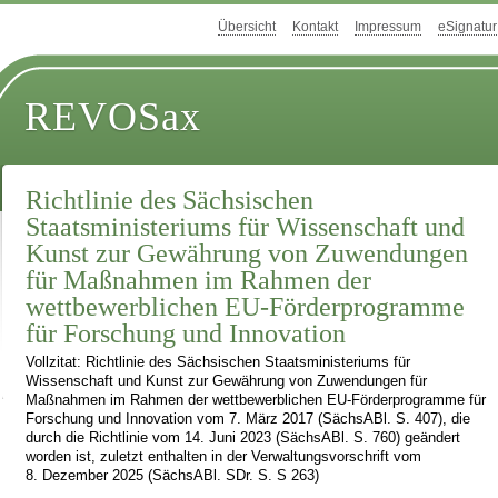
Übersicht
Kontakt
Impressum
eSignatur
REVOSax
Richtlinie des Sächsischen
Staatsministeriums für Wissenschaft und
Kunst zur Gewährung von Zuwendungen
für Maßnahmen im Rahmen der
wettbewerblichen EU-Förderprogramme
für Forschung und Innovation
Vollzitat: Richtlinie des Sächsischen Staatsministeriums für
Wissenschaft und Kunst zur Gewährung von Zuwendungen für
Maßnahmen im Rahmen der wettbewerblichen EU-Förderprogramme für
Forschung und Innovation vom 7. März 2017 (SächsABl. S. 407), die
durch die Richtlinie vom 14. Juni 2023 (SächsABl. S. 760) geändert
worden ist, zuletzt enthalten in der Verwaltungsvorschrift vom
8. Dezember 2025 (SächsABl. SDr. S. S 263)