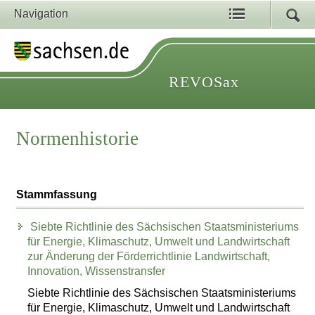
Navigation
REVOSax
Normenhistorie
Stammfassung
Siebte Richtlinie des Sächsischen Staatsministeriums
für Energie, Klimaschutz, Umwelt und Landwirtschaft
zur Änderung der Förderrichtlinie Landwirtschaft,
Innovation, Wissenstransfer
Siebte Richtlinie des Sächsischen Staatsministeriums
für Energie, Klimaschutz, Umwelt und Landwirtschaft