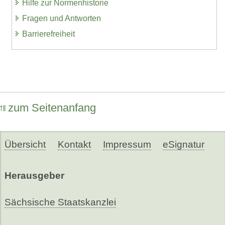
Hilfe zur Normenhistorie
Fragen und Antworten
Barrierefreiheit
zum Seitenanfang
Übersicht
Kontakt
Impressum
eSignatur
Herausgeber
Sächsische Staatskanzlei