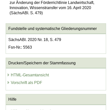
zur Änderung der Förderrichtlinie Landwirtschaft,
Innovation, Wissenstransfer vom 16. April 2020
(SächsABl. S. 479)
Fundstelle und systematische Gliederungsnummer
SächsABl. 2020 Nr. 18, S. 479
Fsn-Nr.: 5563
Drucken/Speichern der Stammfassung
HTML-Gesamtansicht
Vorschrift als PDF
Hilfe