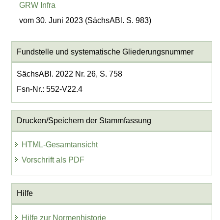
GRW Infra
vom 30. Juni 2023 (SächsABl. S. 983)
Fundstelle und systematische Gliederungsnummer
SächsABl. 2022 Nr. 26, S. 758
Fsn-Nr.: 552-V22.4
Drucken/Speichern der Stammfassung
HTML-Gesamtansicht
Vorschrift als PDF
Hilfe
Hilfe zur Normenhistorie