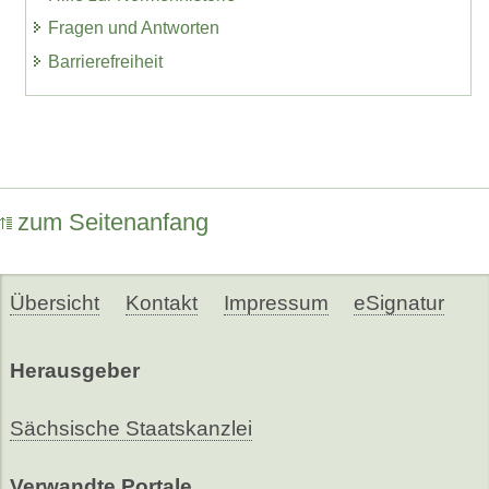
Fragen und Antworten
Barrierefreiheit
zum Seitenanfang
Übersicht
Kontakt
Impressum
eSignatur
Herausgeber
Sächsische Staatskanzlei
Verwandte Portale