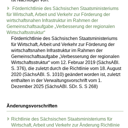
Förderrichtlinie des Sächsischen Staatsministeriums
für Wirtschaft, Arbeit und Verkehr zur Förderung der
wirtschaftsnahen Infrastruktur im Rahmen der
Gemeinschaftsaufgabe „Verbesserung der regionalen
Wirtschaftsstruktur“
Förderrichtlinie des Sächsischen Staatsministeriums
für Wirtschaft, Arbeit und Verkehr zur Förderung der
wirtschaftsnahen Infrastruktur im Rahmen der
Gemeinschaftsaufgabe „Verbesserung der regionalen
Wirtschaftsstruktur“ vom 12. Februar 2019 (SächsABl.
S. 376), die zuletzt durch die Richtlinie vom 18. August
2020 (SächsABl. S. 1010) geändert worden ist, zuletzt
enthalten in der Verwaltungsvorschrift vom 1.
Dezember 2025 (SächsABl. SDr. S. S 268)
Änderungsvorschriften
Richtlinie des Sächsischen Staatsministeriums für
Wirtschaft, Arbeit und Verkehr zur Änderung Richtlinie