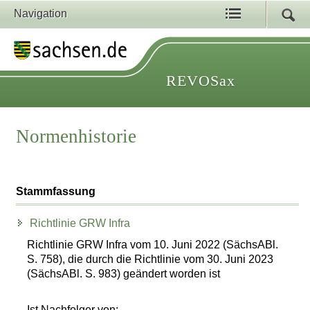
Navigation
REVOSax
Normenhistorie
Stammfassung
Richtlinie GRW Infra
Richtlinie GRW Infra vom 10. Juni 2022 (SächsABl.
S. 758), die durch die Richtlinie vom 30. Juni 2023
(SächsABl. S. 983) geändert worden ist
Ist Nachfolger von: