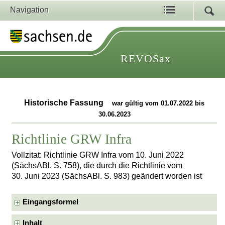
Navigation
REVOSax
Historische Fassung
war gültig vom 01.07.2022 bis
30.06.2023
Richtlinie GRW Infra
Vollzitat: Richtlinie GRW Infra vom 10. Juni 2022
(SächsABl. S. 758), die durch die Richtlinie vom
30. Juni 2023 (SächsABl. S. 983) geändert worden ist
Eingangsformel
Inhalt