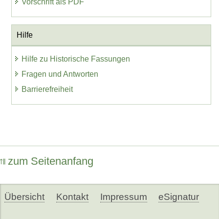
Vorschrift als PDF
Hilfe
Hilfe zu Historische Fassungen
Fragen und Antworten
Barrierefreiheit
zum Seitenanfang
Übersicht
Kontakt
Impressum
eSignatur