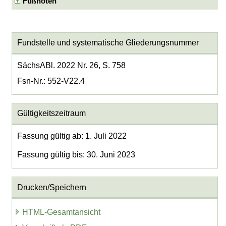
Fußnoten
Fundstelle und systematische Gliederungsnummer
SächsABl. 2022 Nr. 26, S. 758
Fsn-Nr.: 552-V22.4
Gültigkeitszeitraum
Fassung gültig ab: 1. Juli 2022
Fassung gültig bis: 30. Juni 2023
Drucken/Speichern
HTML-Gesamtansicht