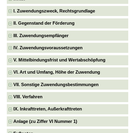
I. Zuwendungszweck, Rechtsgrundlage
II. Gegenstand der Förderung
III. Zuwendungsempfänger
IV. Zuwendungsvoraussetzungen
V. Mittelbindungsfrist und Wertabschöpfung
VI. Art und Umfang, Höhe der Zuwendung
VII. Sonstige Zuwendungsbestimmungen
VIII. Verfahren
IX. Inkrafttreten, Außerkrafttreten
Anlage (zu Ziffer VI Nummer 1)