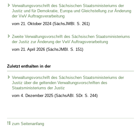
Verwaltungsvorschrift des Sächsischen Staatsministeriums der
Justiz und für Demokratie, Europa und Gleichstellung zur Änderung
der VwV Auftragsverarbeitung
vom 21. Oktober 2024 (SächsJMBl. S. 261)
Zweite Verwaltungsvorschrift des Sächsischen Staatsministeriums
der Justiz zur Änderung der VwV Auftragsverarbeitung
vom 21. April 2026 (SächsJMBl. S. 151)
Zuletzt enthalten in der
Verwaltungsvorschrift des Sächsischen Staatsministeriums der
Justiz über die geltenden Verwaltungsvorschriften des
Staatsministeriums der Justiz
vom 4. Dezember 2025 (SächsABl. SDr. S. 244)
zum Seitenanfang