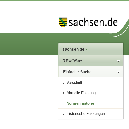
sachsen.de
REVOSax
Einfache Suche
Vorschrift
Aktuelle Fassung
Normenhistorie
Historische Fassungen