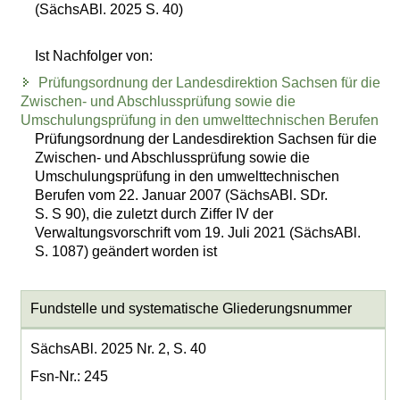
(SächsABl. 2025 S. 40)
Ist Nachfolger von:
Prüfungsordnung der Landesdirektion Sachsen für die
Zwischen- und Abschlussprüfung sowie die
Umschulungsprüfung in den umwelttechnischen Berufen
Prüfungsordnung der Landesdirektion Sachsen für die
Zwischen- und Abschlussprüfung sowie die
Umschulungsprüfung in den umwelttechnischen
Berufen vom 22. Januar 2007 (SächsABl. SDr.
S. S 90), die zuletzt durch Ziffer IV der
Verwaltungsvorschrift vom 19. Juli 2021 (SächsABl.
S. 1087) geändert worden ist
Fundstelle und systematische Gliederungsnummer
SächsABl. 2025 Nr. 2, S. 40
Fsn-Nr.: 245