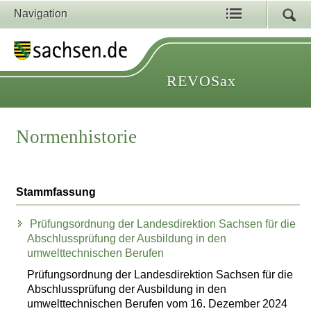
Navigation
REVOSax
Normenhistorie
Stammfassung
Prüfungsordnung der Landesdirektion Sachsen für die
Abschlussprüfung der Ausbildung in den
umwelttechnischen Berufen
Prüfungsordnung der Landesdirektion Sachsen für die
Abschlussprüfung der Ausbildung in den
umwelttechnischen Berufen vom 16. Dezember 2024