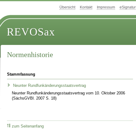
Übersicht
Kontakt
Impressum
eSignatur
REVOSax
Normenhistorie
Stammfassung
Neunter Rundfunkänderungsstaatsvertrag
Neunter Rundfunkänderungsstaatsvertrag vom 10. Oktober 2006
(SächsGVBl. 2007 S. 18)
zum Seitenanfang