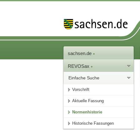
sachsen.de
REVOSax
Einfache Suche
Vorschrift
Aktuelle Fassung
Normenhistorie
Historische Fassungen