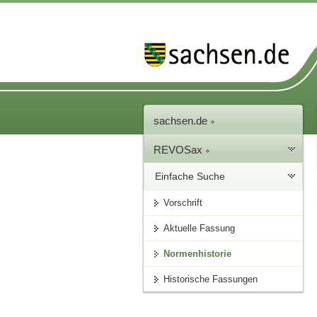
sachsen.de
REVOSax
Einfache Suche
Vorschrift
Aktuelle Fassung
Normenhistorie
Historische Fassungen