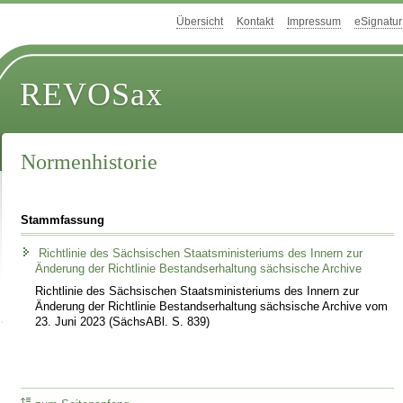
Übersicht
Kontakt
Impressum
eSignatur
REVOSax
Normenhistorie
Stammfassung
Richtlinie des Sächsischen Staatsministeriums des Innern zur
Änderung der Richtlinie Bestandserhaltung sächsische Archive
Richtlinie des Sächsischen Staatsministeriums des Innern zur
Änderung der Richtlinie Bestandserhaltung sächsische Archive vom
23. Juni 2023 (SächsABl. S. 839)