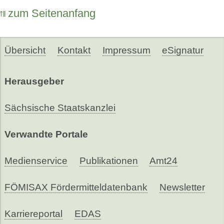
zum Seitenanfang
Übersicht
Kontakt
Impressum
eSignatur
Herausgeber
Sächsische Staatskanzlei
Verwandte Portale
Medienservice
Publikationen
Amt24
FÖMISAX Fördermitteldatenbank
Newsletter
Karriereportal
EDAS