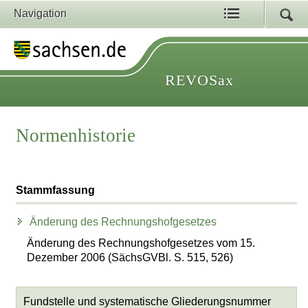
Navigation
REVOSax
Normenhistorie
Stammfassung
Änderung des Rechnungshofgesetzes
Änderung des Rechnungshofgesetzes vom 15.
Dezember 2006 (SächsGVBl. S. 515, 526)
Fundstelle und systematische Gliederungsnummer