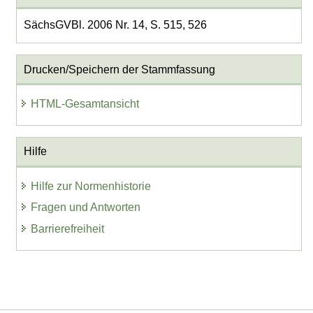
SächsGVBl. 2006 Nr. 14, S. 515, 526
Drucken/Speichern der Stammfassung
HTML-Gesamtansicht
Hilfe
Hilfe zur Normenhistorie
Fragen und Antworten
Barrierefreiheit