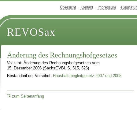
Übersicht
Kontakt
Impressum
eSignatur
REVOSax
Änderung des Rechnungshofgesetzes
Vollzitat: Änderung des Rechnungshofgesetzes vom
15. Dezember 2006 (SächsGVBl. S. 515, 526)
Bestandteil der Vorschrift
Haushaltsbegleitgesetz 2007 und 2008
zum Seitenanfang