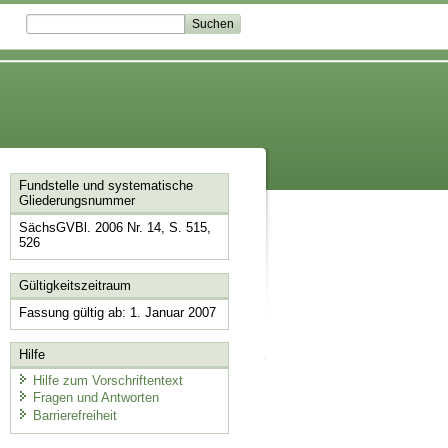
Fundstelle und systematische
Gliederungsnummer
SächsGVBl. 2006 Nr. 14, S. 515,
526
Gültigkeitszeitraum
Fassung gültig ab: 1. Januar 2007
Hilfe
Hilfe zum Vorschriftentext
Fragen und Antworten
Barrierefreiheit