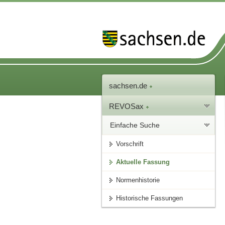
sachsen.de
REVOSax
Einfache Suche
Vorschrift
Aktuelle Fassung
Normenhistorie
Historische Fassungen