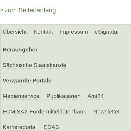
zum Seitenanfang
Übersicht
Kontakt
Impressum
eSignatur
Herausgeber
Sächsische Staatskanzlei
Verwandte Portale
Medienservice
Publikationen
Amt24
FÖMISAX Fördermitteldatenbank
Newsletter
Karriereportal
EDAS