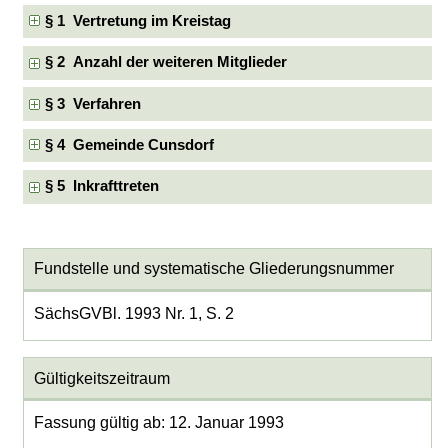
§ 1 Vertretung im Kreistag
§ 2 Anzahl der weiteren Mitglieder
§ 3 Verfahren
§ 4 Gemeinde Cunsdorf
§ 5 Inkrafttreten
Fundstelle und systematische Gliederungsnummer
SächsGVBl. 1993 Nr. 1, S. 2
Gültigkeitszeitraum
Fassung gültig ab: 12. Januar 1993