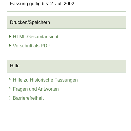
Fassung gültig bis: 2. Juli 2002
Drucken/Speichern
HTML-Gesamtansicht
Vorschrift als PDF
Hilfe
Hilfe zu Historische Fassungen
Fragen und Antworten
Barrierefreiheit