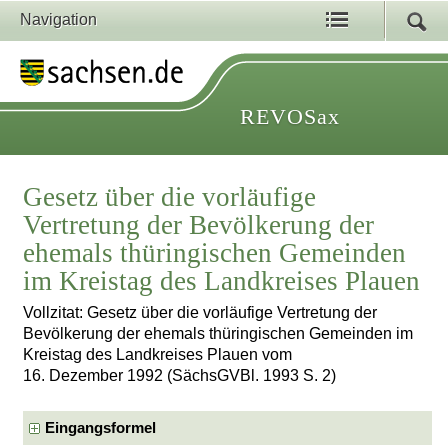
Navigation
REVOSax
Gesetz über die vorläufige
Vertretung der Bevölkerung der
ehemals thüringischen Gemeinden
im Kreistag des Landkreises Plauen
Vollzitat: Gesetz über die vorläufige Vertretung der
Bevölkerung der ehemals thüringischen Gemeinden im
Kreistag des Landkreises Plauen vom
16. Dezember 1992 (SächsGVBl. 1993 S. 2)
Eingangsformel