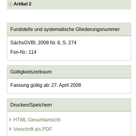
Artikel 2
Fundstelle und systematische Gliederungsnummer
SächsGVBl. 2008 Nr. 6, S. 274
Fsn-Nr.: 114
Gültigkeitszeitraum
Fassung gültig ab: 27. April 2008
Drucken/Speichern
HTML-Gesamtansicht
Vorschrift als PDF