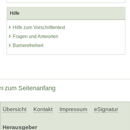
Hilfe
Hilfe zum Vorschriftentext
Fragen und Antworten
Barrierefreiheit
zum Seitenanfang
Übersicht
Kontakt
Impressum
eSignatur
Herausgeber