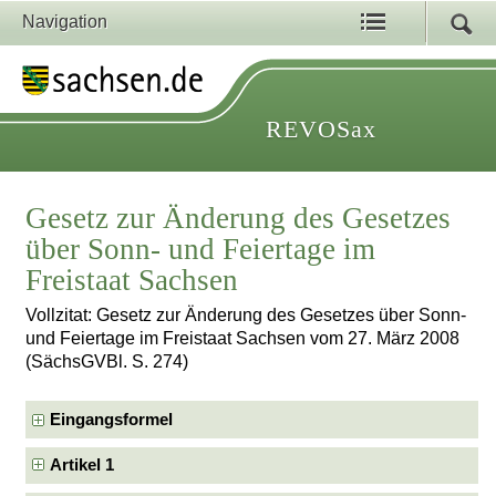
Navigation
REVOSax
Gesetz zur Änderung des Gesetzes
über Sonn- und Feiertage im
Freistaat Sachsen
Vollzitat: Gesetz zur Änderung des Gesetzes über Sonn-
und Feiertage im Freistaat Sachsen vom 27. März 2008
(SächsGVBl. S. 274)
Eingangsformel
Artikel 1