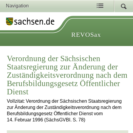
Navigation
REVOSax
Verordnung der Sächsischen
Staatsregierung zur Änderung der
Zuständigkeitsverordnung nach dem
Berufsbildungsgesetz Öffentlicher
Dienst
Vollzitat: Verordnung der Sächsischen Staatsregierung
zur Änderung der Zuständigkeitsverordnung nach dem
Berufsbildungsgesetz Öffentlicher Dienst vom
14. Februar 1996 (SächsGVBl. S. 78)