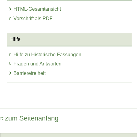
HTML-Gesamtansicht
Vorschrift als PDF
Hilfe
Hilfe zu Historische Fassungen
Fragen und Antworten
Barrierefreiheit
zum Seitenanfang