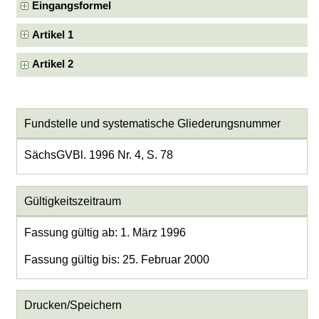
Eingangsformel
Artikel 1
Artikel 2
Fundstelle und systematische Gliederungsnummer
SächsGVBl. 1996 Nr. 4, S. 78
Gültigkeitszeitraum
Fassung gültig ab: 1. März 1996
Fassung gültig bis: 25. Februar 2000
Drucken/Speichern