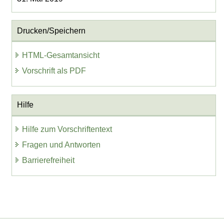
Drucken/Speichern
HTML-Gesamtansicht
Vorschrift als PDF
Hilfe
Hilfe zum Vorschriftentext
Fragen und Antworten
Barrierefreiheit