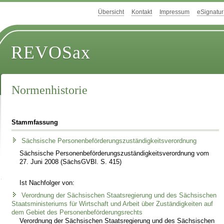
Übersicht
Kontakt
Impressum
eSignatur
REVOSax
Normenhistorie
Stammfassung
Sächsische Personenbeförderungszuständigkeitsverordnung
Sächsische Personenbeförderungszuständigkeitsverordnung vom
27. Juni 2008 (SächsGVBl. S. 415)
Ist Nachfolger von:
Verordnung der Sächsischen Staatsregierung und des Sächsischen
Staatsministeriums für Wirtschaft und Arbeit über Zuständigkeiten auf
dem Gebiet des Personenbeförderungsrechts
Verordnung der Sächsischen Staatsregierung und des Sächsischen