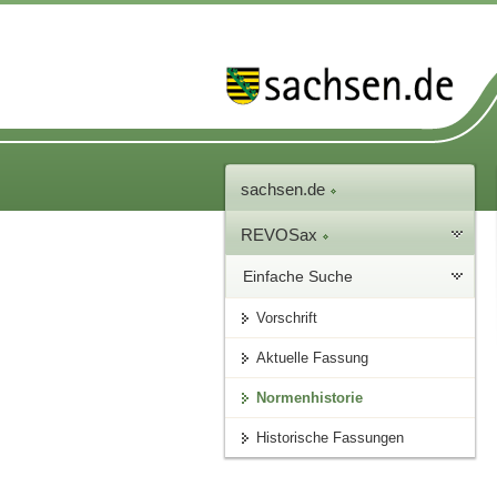
sachsen.de
REVOSax
Einfache Suche
Vorschrift
Aktuelle Fassung
Normenhistorie
Historische Fassungen