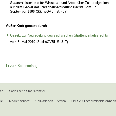
Staatsministeriums für Wirtschaft und Arbeit über Zuständigkeiten
auf dem Gebiet des Personenbeförderungsrechts vom 12.
September 1996 (SächsGVBl. S. 407)
Außer Kraft gesetzt durch
Gesetz zur Neuregelung des sächsischen Straßenverkehrsrechts
vom 3. Mai 2019 (SächsGVBl. S. 317)
zum Seitenanfang
er
Sächsische Staatskanzlei
le
Medienservice
Publikationen
Amt24
FÖMISAX Fördermitteldatenbank