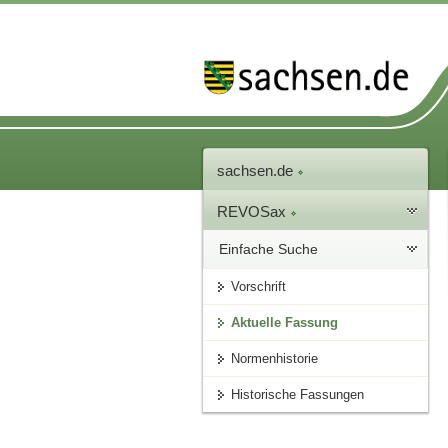
sachsen.de
REVOSax
Einfache Suche
Vorschrift
Aktuelle Fassung
Normenhistorie
Historische Fassungen