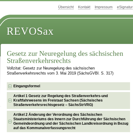
Übersicht
Kontakt
Impressum
eSignatur
REVOSax
Gesetz zur Neuregelung des sächsischen
Straßenverkehrsrechts
Vollzitat: Gesetz zur Neuregelung des sächsischen
Straßenverkehrsrechts vom 3. Mai 2019 (SächsGVBl. S. 317)
Eingangsformel
Artikel 1 Gesetz zur Regelung des Straßenverkehrs-und
Kraftfahrwesens im Freistaat Sachsen (Sächsisches
Straßenverkehrsrechtsgesetz – SächsStrVRG)
Artikel 2 Änderung der Verordnung des Sächsischen
Staatsministeriums des Innern zur Durchführung der Sächsischen
Gemeindeordnung und der Sächsischen Landkreisordnung in Bezug
auf das Kommunalverfassungsrecht