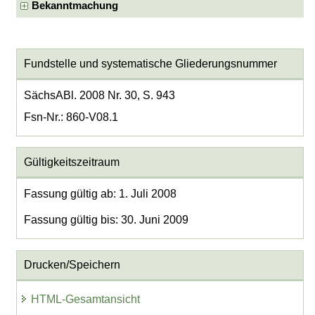
Bekanntmachung
Fundstelle und systematische Gliederungsnummer
SächsABl. 2008 Nr. 30, S. 943
Fsn-Nr.: 860-V08.1
Gültigkeitszeitraum
Fassung gültig ab: 1. Juli 2008
Fassung gültig bis: 30. Juni 2009
Drucken/Speichern
HTML-Gesamtansicht