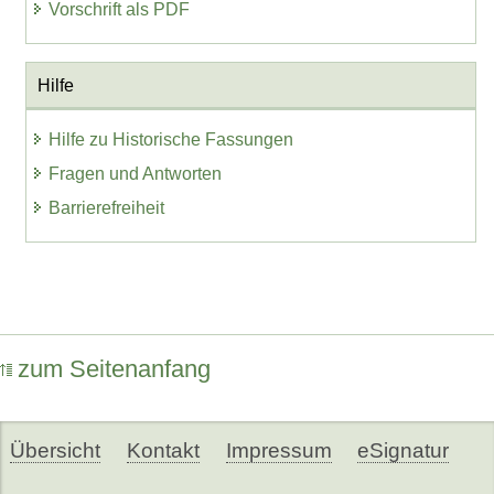
Vorschrift als PDF
Hilfe
Hilfe zu Historische Fassungen
Fragen und Antworten
Barrierefreiheit
zum Seitenanfang
Übersicht
Kontakt
Impressum
eSignatur