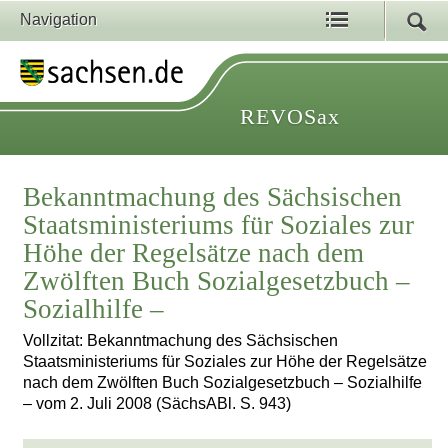
Navigation
REVOSax
Bekanntmachung des Sächsischen
Staatsministeriums für Soziales zur
Höhe der Regelsätze nach dem
Zwölften Buch Sozialgesetzbuch –
Sozialhilfe –
Vollzitat: Bekanntmachung des Sächsischen
Staatsministeriums für Soziales zur Höhe der Regelsätze
nach dem Zwölften Buch Sozialgesetzbuch – Sozialhilfe
– vom 2. Juli 2008 (SächsABl. S. 943)