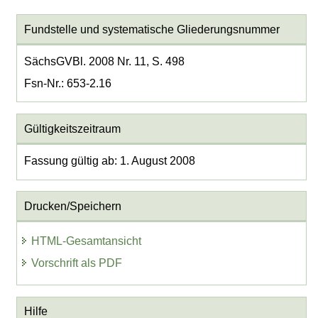
Fundstelle und systematische Gliederungsnummer
SächsGVBl. 2008 Nr. 11, S. 498
Fsn-Nr.: 653-2.16
Gültigkeitszeitraum
Fassung gültig ab: 1. August 2008
Drucken/Speichern
HTML-Gesamtansicht
Vorschrift als PDF
Hilfe