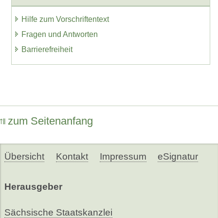
Hilfe zum Vorschriftentext
Fragen und Antworten
Barrierefreiheit
zum Seitenanfang
Übersicht
Kontakt
Impressum
eSignatur
Herausgeber
Sächsische Staatskanzlei