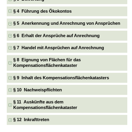
§ 4 Führung des Ökokontos
§ 5 Anerkennung und Anrechnung von Ansprüchen
§ 6 Erhalt der Ansprüche auf Anrechnung
§ 7 Handel mit Ansprüchen auf Anrechnung
§ 8 Eignung von Flächen für das
Kompensationsflächenkataster
§ 9 Inhalt des Kompensationsflächenkatasters
§ 10 Nachweispflichten
§ 11 Auskünfte aus dem
Kompensationsflächenkataster
§ 12 Inkrafttreten