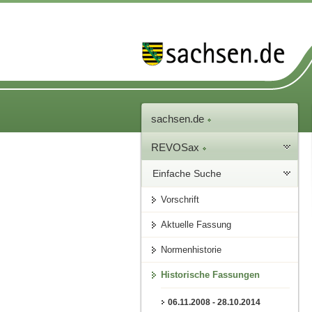
sachsen.de
REVOSax
Einfache Suche
Vorschrift
Aktuelle Fassung
Normenhistorie
Historische Fassungen
06.11.2008 - 28.10.2014