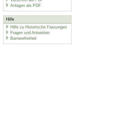
Anlagen als PDF
Hilfe
Hilfe zu Historische Fassungen
Fragen und Antworten
Barrierefreiheit