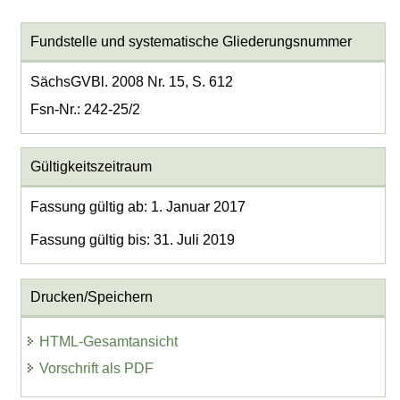
Fundstelle und systematische Gliederungsnummer
SächsGVBl. 2008 Nr. 15, S. 612
Fsn-Nr.: 242-25/2
Gültigkeitszeitraum
Fassung gültig ab: 1. Januar 2017
Fassung gültig bis: 31. Juli 2019
Drucken/Speichern
HTML-Gesamtansicht
Vorschrift als PDF