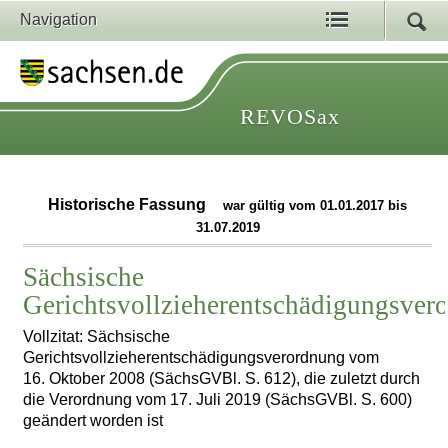
Navigation
REVOSax
Historische Fassung
war gültig vom 01.01.2017 bis
31.07.2019
Sächsische
Gerichtsvollzieherentschädigungsver
Vollzitat: Sächsische
Gerichtsvollzieherentschädigungsverordnung vom
16. Oktober 2008 (SächsGVBl. S. 612), die zuletzt durch
die Verordnung vom 17. Juli 2019 (SächsGVBl. S. 600)
geändert worden ist