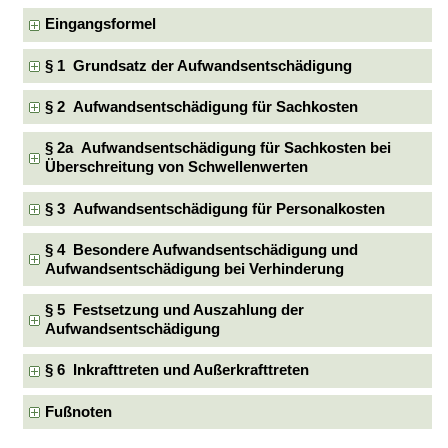
Eingangsformel
§ 1 Grundsatz der Aufwandsentschädigung
§ 2 Aufwandsentschädigung für Sachkosten
§ 2a Aufwandsentschädigung für Sachkosten bei
Überschreitung von Schwellenwerten
§ 3 Aufwandsentschädigung für Personalkosten
§ 4 Besondere Aufwandsentschädigung und
Aufwandsentschädigung bei Verhinderung
§ 5 Festsetzung und Auszahlung der
Aufwandsentschädigung
§ 6 Inkrafttreten und Außerkrafttreten
Fußnoten