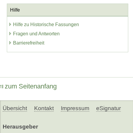
Hilfe
Hilfe zu Historische Fassungen
Fragen und Antworten
Barrierefreiheit
zum Seitenanfang
Übersicht
Kontakt
Impressum
eSignatur
Herausgeber