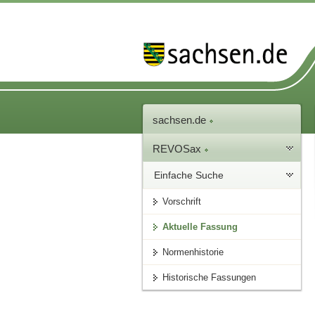
sachsen.de
REVOSax
Einfache Suche
Vorschrift
Aktuelle Fassung
Normenhistorie
Historische Fassungen