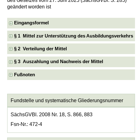
des Gesetzes vom 27. Juni 2025 (SächsGVBl. S. 285)
geändert worden ist
Eingangsformel
§ 1 Mittel zur Unterstützung des Ausbildungsverkehrs
§ 2 Verteilung der Mittel
§ 3 Auszahlung und Nachweis der Mittel
Fußnoten
Fundstelle und systematische Gliederungsnummer
SächsGVBl. 2008 Nr. 18, S. 866, 883
Fsn-Nr.: 472-4