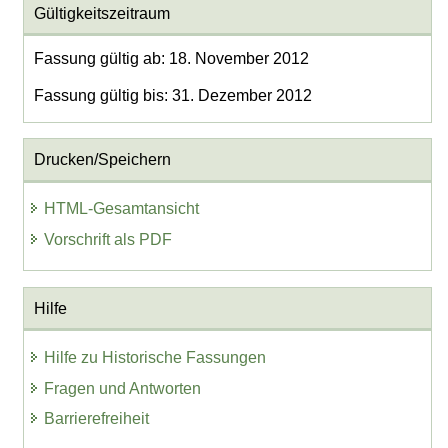
Gültigkeitszeitraum
Fassung gültig ab: 18. November 2012
Fassung gültig bis: 31. Dezember 2012
Drucken/Speichern
HTML-Gesamtansicht
Vorschrift als PDF
Hilfe
Hilfe zu Historische Fassungen
Fragen und Antworten
Barrierefreiheit