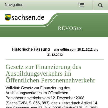
Navigation
REVOSax
Historische Fassung
war gültig vom 18.11.2012 bis
31.12.2012
Gesetz zur Finanzierung des
Ausbildungsverkehrs im
Öffentlichen Personennahverkehr
Vollzitat: Gesetz zur Finanzierung des
Ausbildungsverkehrs im Öffentlichen
Personennahverkehr vom 12. Dezember 2008
(SächsGVBl. S. 866, 883), das zuletzt durch Artikel 14