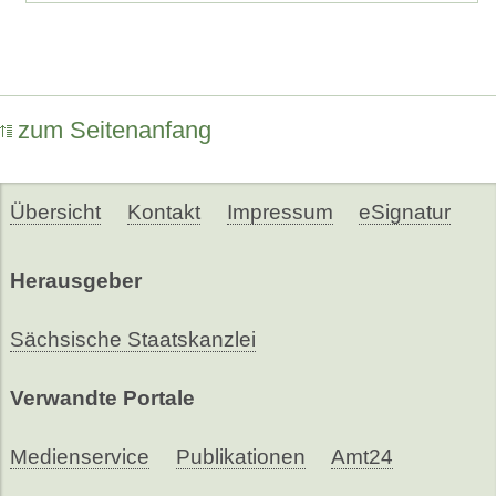
zum Seitenanfang
Übersicht
Kontakt
Impressum
eSignatur
Herausgeber
Sächsische Staatskanzlei
Verwandte Portale
Medienservice
Publikationen
Amt24